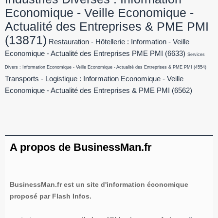
Economique - Veille Economique -
Actualité des Entreprises & PME PMI
(13871)
Restauration - Hôtellerie : Information - Veille
Economique - Actualité des Entreprises PME PMI
(6633)
Services
Divers : Information Economique - Veille Economique - Actualité des Entreprises & PME PMI
(4554)
Transports - Logistique : Information Economique - Veille
Economique - Actualité des Entreprises & PME PMI
(6562)
A propos de BusinessMan.fr
BusinessMan.fr est un site d'information économique
proposé par Flash Infos.