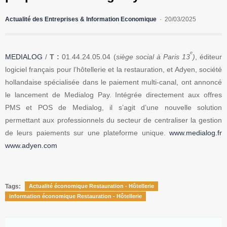
Actualité des Entreprises & Information Economique
20/03/2025
e
MEDIALOG
/
T :
01.44.24.05.04 (
siège social à Paris 13
)
, éditeur
logiciel français pour l’hôtellerie et la restauration, et Adyen, société
hollandaise spécialisée dans le paiement multi-canal, ont annoncé
le lancement de Medialog Pay. Intégrée directement aux offres
PMS et POS de Medialog, il s’agit d’une nouvelle solution
permettant aux professionnels du secteur de centraliser la gestion
de leurs paiements sur une plateforme unique.
www.medialog.fr
www.adyen.com
Tags:
Actualité économique Restauration - Hôtellerie
information économique Restauration - Hôtellerie