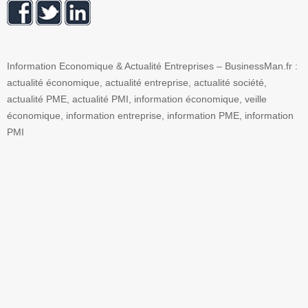
Information Economique & Actualité Entreprises – BusinessMan.fr :
actualité économique, actualité entreprise, actualité société,
actualité PME, actualité PMI, information économique, veille
économique, information entreprise, information PME, information
PMI