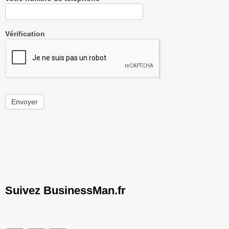
Vérification
Envoyer
Suivez BusinessMan.fr