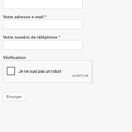
Votre adresse e-mail
*
Votre numéro de téléphone
*
Vérification
Envoyer