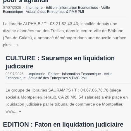
07/07/2026
Imprimerie - Edition : Information Economique - Veille
Economique - Actualité des Entreprises & PME PMI
La librairie ALPHA-B / T : 03.21.52.43.43, installée depuis une
dizaine d’années rue des Treilles, dans le centre-ville de Béthune
(Pas-de-Calais), a annoncé déménager dans une nouvelle surface
plus ...
»
CULTURE : Sauramps en liquidation
judiciaire
03/07/2026
Imprimerie - Edition : Information Economique - Veille
Economique - Actualité des Entreprises & PME PMI
Le groupe de librairies SAURAMPS / T : 04.67.06.78.78 (siège
social à Montpellier/Hérault, CA 20 M€, 54 salariés) a été placé en
liquidation judiciaire par le tribunal de commerce de Montpellier.
www...
»
EDITION : Faton en liquidation judiciaire