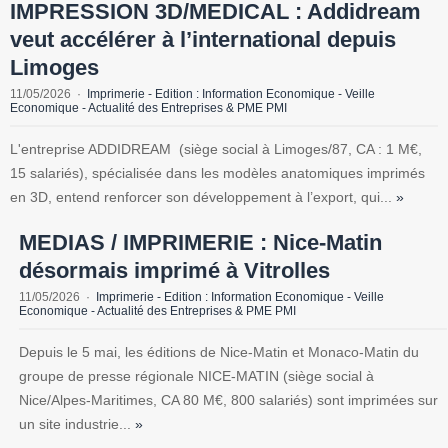
IMPRESSION 3D/MEDICAL : Addidream
veut accélérer à l’international depuis
Limoges
11/05/2026
Imprimerie - Edition : Information Economique - Veille
Economique - Actualité des Entreprises & PME PMI
L'entreprise ADDIDREAM (siège social à Limoges/87, CA : 1 M€,
15 salariés), spécialisée dans les modèles anatomiques imprimés
en 3D, entend renforcer son développement à l’export, qui...
»
MEDIAS / IMPRIMERIE : Nice-Matin
désormais imprimé à Vitrolles
11/05/2026
Imprimerie - Edition : Information Economique - Veille
Economique - Actualité des Entreprises & PME PMI
Depuis le 5 mai, les éditions de Nice-Matin et Monaco-Matin du
groupe de presse régionale NICE-MATIN (siège social à
Nice/Alpes-Maritimes, CA 80 M€, 800 salariés) sont imprimées sur
un site industrie...
»