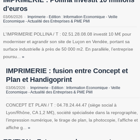
d’euros
03/06/2026
Imprimerie - Edition : Information Economique - Veille
Economique - Actualité des Entreprises & PME PMI
L'IMPRIMERIE POLLINA / T : 02.51.28.08.08 investit 10 M€ pour
moderniser et agrandir son site de Luçon en Vendée, portant sa
surface industrielle à près de 50 000 m2. En parallèle, l’entreprise
poursu...
»
IMPRIMERIE : fusion entre Concept et
Plan et Handigoprint
03/06/2026
Imprimerie - Edition : Information Economique - Veille
Economique - Actualité des Entreprises & PME PMI
CONCEPT ET PLAN / T : 04.78.24.44.47 (siège social à
Lyon/Rhône, CA 1,2 M€), société spécialisée dans la reprographie,
l’impression numérique, le tirage de plan, la photocopie, l’affiche et
affiche g...
»