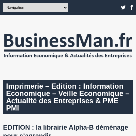
Imprimerie – Edition : Information
Economique – Veille Economique –
Actualité des Entreprises & PME
PMI
EDITION : la librairie Alpha-B déménage
pour s’agrandir