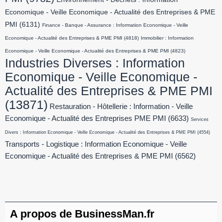
Economique - Veille Economique - Actualité des Entreprises & PME
PMI
(6131)
Finance - Banque - Assurance : Information Economique - Veille
Economique - Actualité des Entreprises & PME PMI
(4818)
Immobilier : Information
Economique - Veille Economique - Actualité des Entreprises & PME PMI
(4823)
Industries Diverses : Information
Economique - Veille Economique -
Actualité des Entreprises & PME PMI
(13871)
Restauration - Hôtellerie : Information - Veille
Economique - Actualité des Entreprises PME PMI
(6633)
Services
Divers : Information Economique - Veille Economique - Actualité des Entreprises & PME PMI
(4554)
Transports - Logistique : Information Economique - Veille
Economique - Actualité des Entreprises & PME PMI
(6562)
A propos de BusinessMan.fr