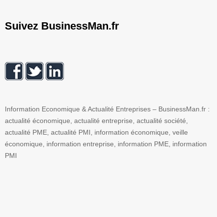
Suivez BusinessMan.fr
Information Economique & Actualité Entreprises – BusinessMan.fr :
actualité économique, actualité entreprise, actualité société,
actualité PME, actualité PMI, information économique, veille
économique, information entreprise, information PME, information
PMI