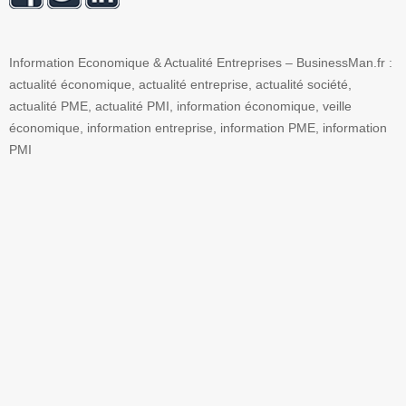
Information Economique & Actualité Entreprises – BusinessMan.fr :
actualité économique, actualité entreprise, actualité société,
actualité PME, actualité PMI, information économique, veille
économique, information entreprise, information PME, information
PMI