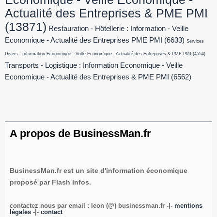
Actualité des Entreprises & PME PMI
(13871)
Restauration - Hôtellerie : Information - Veille
Economique - Actualité des Entreprises PME PMI
(6633)
Services
Divers : Information Economique - Veille Economique - Actualité des Entreprises & PME PMI
(4554)
Transports - Logistique : Information Economique - Veille
Economique - Actualité des Entreprises & PME PMI
(6562)
A propos de BusinessMan.fr
BusinessMan.fr est un site d'information économique
proposé par Flash Infos.
contactez nous par email : leon (@) businessman.fr -|-
mentions
légales
-|-
contact