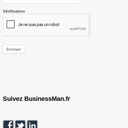
Vérification
Envoyer
Suivez BusinessMan.fr