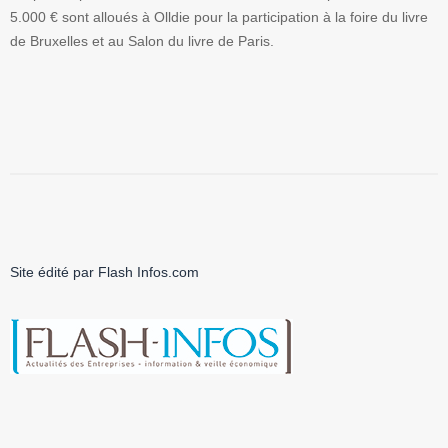
5.000 € sont alloués à Olldie pour la participation à la foire du livre
de Bruxelles et au Salon du livre de Paris.
Site édité par Flash Infos.com