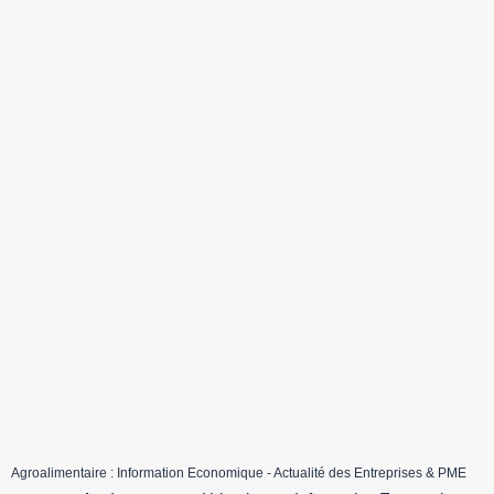
Agroalimentaire : Information Economique - Actualité des Entreprises & PME