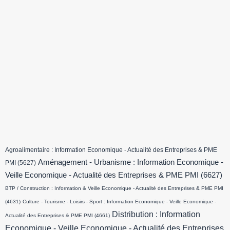
Agroalimentaire : Information Economique - Actualité des Entreprises & PME
Aménagement - Urbanisme : Information Economique -
PMI
(5627)
Veille Economique - Actualité des Entreprises & PME PMI
(6627)
BTP / Construction : Information & Veille Economique - Actualité des Entreprises & PME PMI
(4631)
Culture - Tourisme - Loisirs - Sport : Information Economique - Veille Economique -
Distribution : Information
Actualité des Entreprises & PME PMI
(4661)
Economique - Veille Economique - Actualité des Entreprises