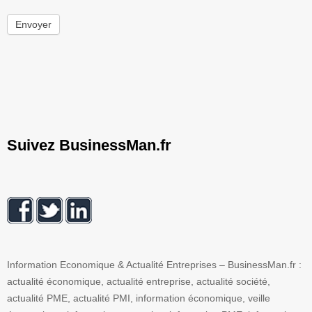
Envoyer
Suivez BusinessMan.fr
Information Economique & Actualité Entreprises – BusinessMan.fr :
actualité économique, actualité entreprise, actualité société,
actualité PME, actualité PMI, information économique, veille