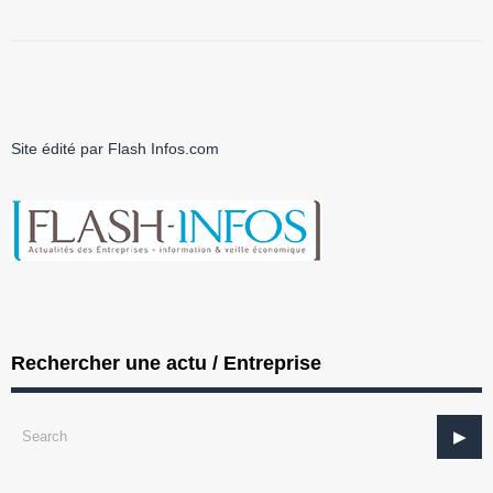
Site édité par Flash Infos.com
Rechercher une actu / Entreprise