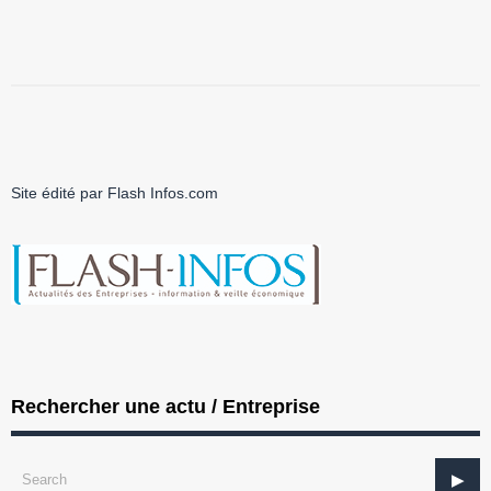
Site édité par Flash Infos.com
Rechercher une actu / Entreprise