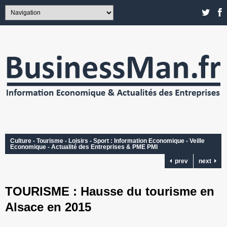
Culture - Tourisme - Loisirs - Sport : Information Economique - Veille
Economique - Actualité des Entreprises & PME PMI
prev
next
TOURISME : Hausse du tourisme en
Alsace en 2015