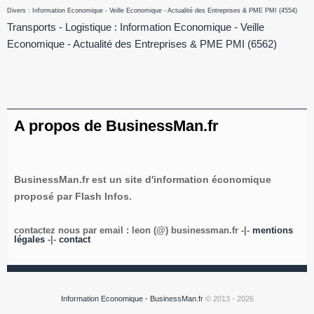
Divers : Information Economique - Veille Economique - Actualité des Entreprises & PME PMI
(4554)
Transports - Logistique : Information Economique - Veille
Economique - Actualité des Entreprises & PME PMI
(6562)
A propos de BusinessMan.fr
BusinessMan.fr est un site d'information économique
proposé par Flash Infos.
contactez nous par email : leon (@) businessman.fr -|-
mentions
légales
-|-
contact
Information Economique - BusinessMan.fr
© 2013 - 2026