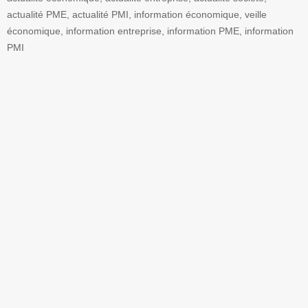
actualité PME, actualité PMI, information économique, veille
économique, information entreprise, information PME, information
PMI