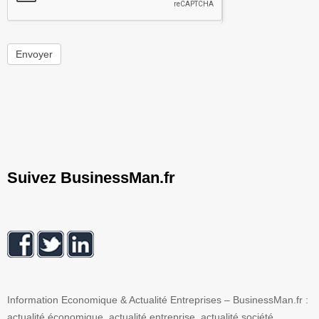
Envoyer
Suivez BusinessMan.fr
Information Economique & Actualité Entreprises – BusinessMan.fr :
actualité économique, actualité entreprise, actualité société,