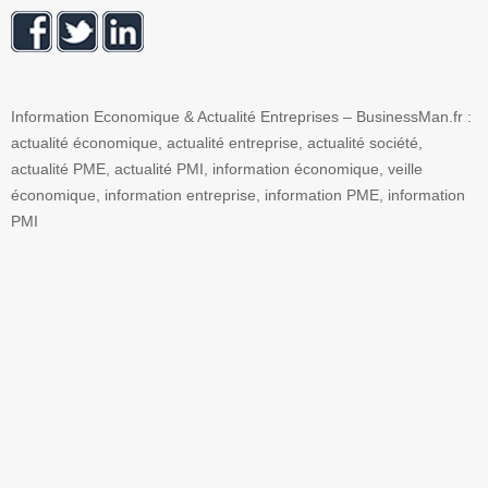
Information Economique & Actualité Entreprises – BusinessMan.fr :
actualité économique, actualité entreprise, actualité société,
actualité PME, actualité PMI, information économique, veille
économique, information entreprise, information PME, information
PMI