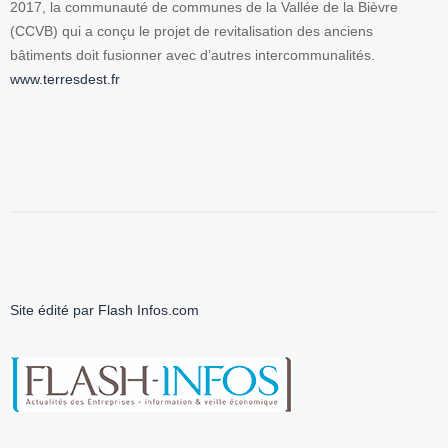
2017, la communauté de communes de la Vallée de la Bièvre
(CCVB) qui a conçu le projet de revitalisation des anciens
bâtiments doit fusionner avec d’autres intercommunalités.
www.terresdest.fr
Site édité par Flash Infos.com