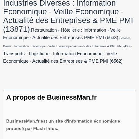
Industries Diverses : Information
Economique - Veille Economique -
Actualité des Entreprises & PME PMI
(13871)
Restauration - Hôtellerie : Information - Veille
Economique - Actualité des Entreprises PME PMI
(6633)
Services
Divers : Information Economique - Veille Economique - Actualité des Entreprises & PME PMI
(4554)
Transports - Logistique : Information Economique - Veille
Economique - Actualité des Entreprises & PME PMI
(6562)
A propos de BusinessMan.fr
BusinessMan.fr est un site d'information économique
proposé par Flash Infos.