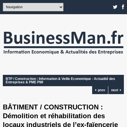
BTP / Construction : Information & Veille Economique - Actualité des
Entreprises & PME PMI
prev
next
BÂTIMENT / CONSTRUCTION :
Démolition et réhabilitation des
locaux industriels de l’ex-faïencerie