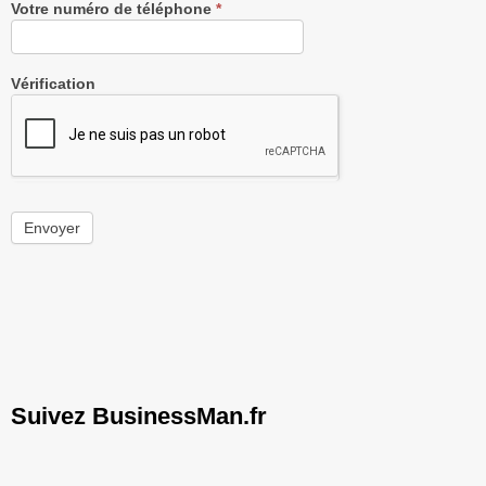
Votre numéro de téléphone
*
Vérification
Envoyer
Suivez BusinessMan.fr