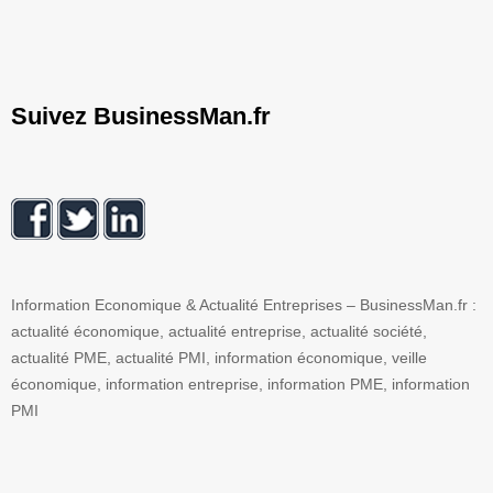
Suivez BusinessMan.fr
Information Economique & Actualité Entreprises – BusinessMan.fr :
actualité économique, actualité entreprise, actualité société,
actualité PME, actualité PMI, information économique, veille
économique, information entreprise, information PME, information
PMI