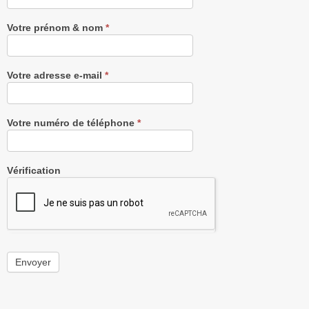
gratuitement
Votre prénom & nom
*
Votre adresse e-mail
*
Votre numéro de téléphone
*
Vérification
Envoyer