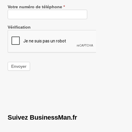
Votre numéro de téléphone
*
Vérification
Envoyer
Suivez BusinessMan.fr