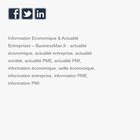
Information Economique & Actualité
Entreprises – BusinessMan.fr : actualité
économique, actualité entreprise, actualité
société, actualité PME, actualité PMI,
information économique, veille économique,
information entreprise, information PME,
information PMI