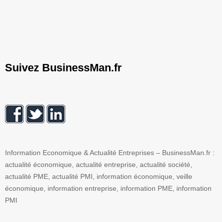
Suivez BusinessMan.fr
Information Economique & Actualité Entreprises – BusinessMan.fr :
actualité économique, actualité entreprise, actualité société,
actualité PME, actualité PMI, information économique, veille
économique, information entreprise, information PME, information
PMI