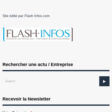
Site édité par Flash Infos.com
Rechercher une actu / Entreprise
Recevoir la Newsletter