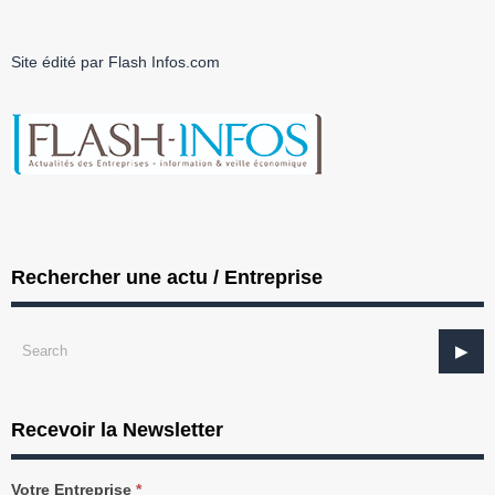
Site édité par Flash Infos.com
Rechercher une actu / Entreprise
Recevoir la Newsletter
Recevez
Votre Entreprise
*