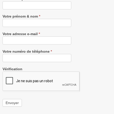
notre
Newsletter
gratuitement
Votre prénom & nom
*
Votre adresse e-mail
*
Votre numéro de téléphone
*
Vérification
Envoyer