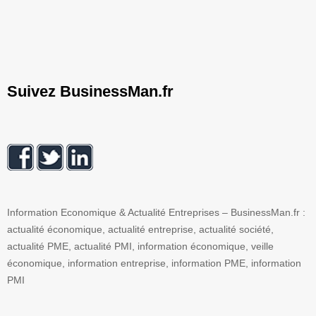
Suivez BusinessMan.fr
Information Economique & Actualité Entreprises – BusinessMan.fr :
actualité économique, actualité entreprise, actualité société,
actualité PME, actualité PMI, information économique, veille
économique, information entreprise, information PME, information
PMI