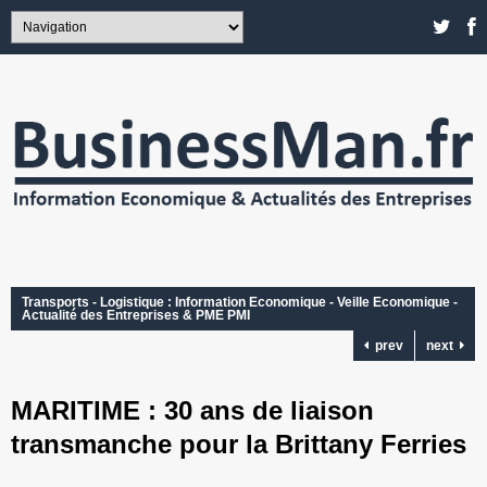
Transports - Logistique : Information Economique - Veille Economique -
Actualité des Entreprises & PME PMI
prev
next
MARITIME : 30 ans de liaison
transmanche pour la Brittany Ferries