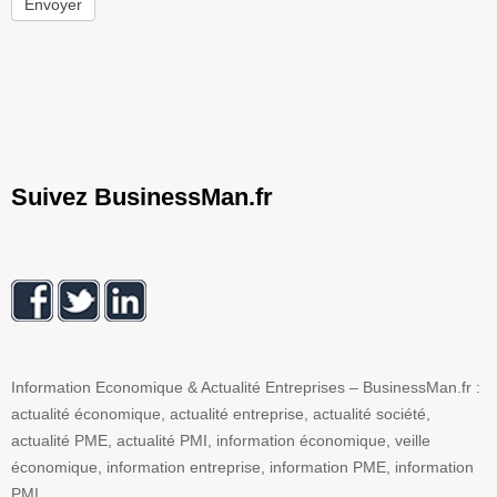
Envoyer
Suivez BusinessMan.fr
Information Economique & Actualité Entreprises – BusinessMan.fr :
actualité économique, actualité entreprise, actualité société,
actualité PME, actualité PMI, information économique, veille
économique, information entreprise, information PME, information
PMI