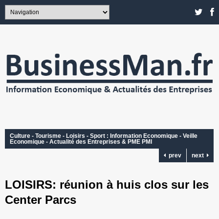
Culture - Tourisme - Loisirs - Sport : Information Economique - Veille
Economique - Actualité des Entreprises & PME PMI
prev
next
LOISIRS: réunion à huis clos sur les
Center Parcs