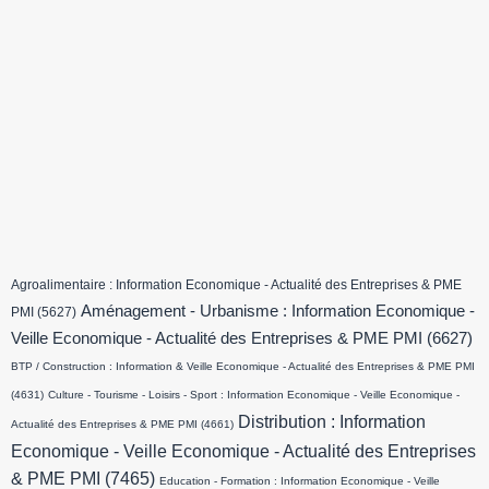
Agroalimentaire : Information Economique - Actualité des Entreprises & PME
Aménagement - Urbanisme : Information Economique -
PMI
(5627)
Veille Economique - Actualité des Entreprises & PME PMI
(6627)
BTP / Construction : Information & Veille Economique - Actualité des Entreprises & PME PMI
(4631)
Culture - Tourisme - Loisirs - Sport : Information Economique - Veille Economique -
Distribution : Information
Actualité des Entreprises & PME PMI
(4661)
Economique - Veille Economique - Actualité des Entreprises
& PME PMI
(7465)
Education - Formation : Information Economique - Veille