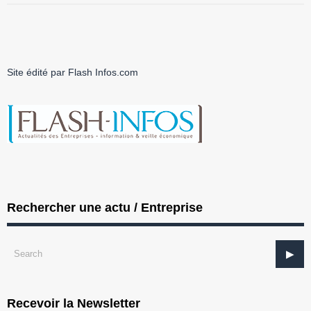
Site édité par Flash Infos.com
Rechercher une actu / Entreprise
Recevoir la Newsletter