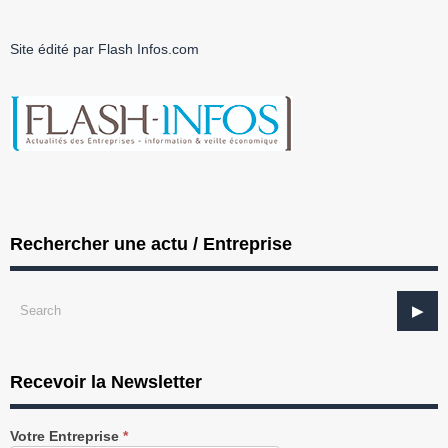
Site édité par Flash Infos.com
Rechercher une actu / Entreprise
Recevoir la Newsletter
Recevez
Votre Entreprise
*