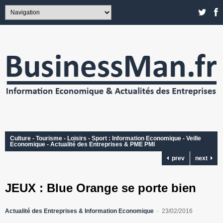
Culture - Tourisme - Loisirs - Sport : Information Economique - Veille
Economique - Actualité des Entreprises & PME PMI
prev
next
JEUX : Blue Orange se porte bien
Actualité des Entreprises & Information Economique
23/02/2016