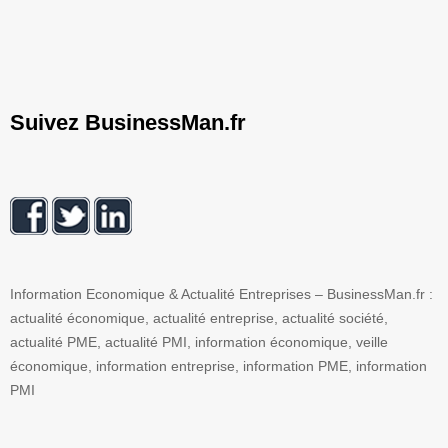
Suivez BusinessMan.fr
Information Economique & Actualité Entreprises – BusinessMan.fr :
actualité économique, actualité entreprise, actualité société,
actualité PME, actualité PMI, information économique, veille
économique, information entreprise, information PME, information
PMI