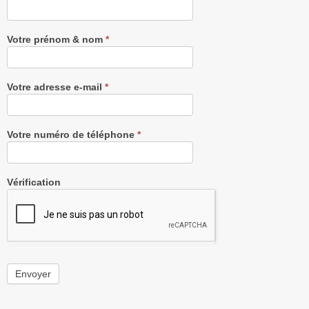
notre
Newsletter
gratuitement
Votre prénom & nom
*
Votre adresse e-mail
*
Votre numéro de téléphone
*
Vérification
Envoyer