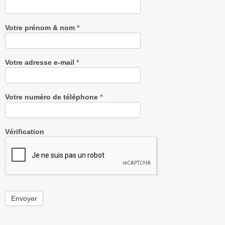
Newsletter
gratuitement
Votre prénom & nom
*
Votre adresse e-mail
*
Votre numéro de téléphone
*
Vérification
Envoyer