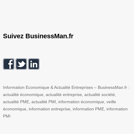
Suivez BusinessMan.fr
Information Economique & Actualité Entreprises – BusinessMan.fr :
actualité économique, actualité entreprise, actualité société,
actualité PME, actualité PMI, information économique, veille
économique, information entreprise, information PME, information
PMI