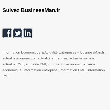
Suivez BusinessMan.fr
Information Economique & Actualité Entreprises – BusinessMan.fr :
actualité économique, actualité entreprise, actualité société,
actualité PME, actualité PMI, information économique, veille
économique, information entreprise, information PME, information
PMI