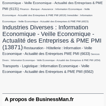
Economique - Veille Economique - Actualité des Entreprises & PME
PMI
(6131)
Finance - Banque - Assurance : Information Economique - Veille
Economique - Actualité des Entreprises & PME PMI
(4818)
Immobilier : Information
Economique - Veille Economique - Actualité des Entreprises & PME PMI
(4823)
Industries Diverses : Information
Economique - Veille Economique -
Actualité des Entreprises & PME PMI
(13871)
Restauration - Hôtellerie : Information - Veille
Economique - Actualité des Entreprises PME PMI
(6633)
Services
Divers : Information Economique - Veille Economique - Actualité des Entreprises & PME PMI
(4554)
Transports - Logistique : Information Economique - Veille
Economique - Actualité des Entreprises & PME PMI
(6562)
A propos de BusinessMan.fr