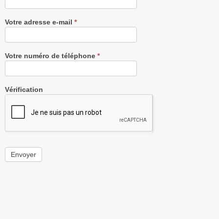
Votre adresse e-mail
*
Votre numéro de téléphone
*
Vérification
Envoyer