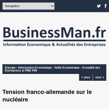
Energie : Information Economique - Veille Economique - Actualité des
Entreprises & PME PMI
prev
next
Tension franco-allemande sur le
nucléaire