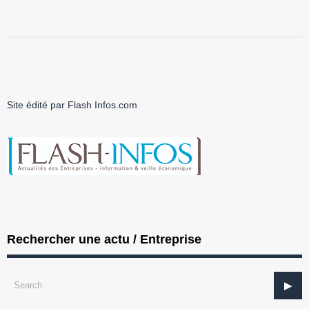
Site édité par Flash Infos.com
Rechercher une actu / Entreprise