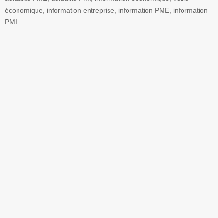
économique, information entreprise, information PME, information
PMI