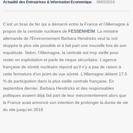
Actualité des Entreprises & Information Economique
06/03/2016
C’est un bras de fer qui a démarré entre la France et l’Allemagne à
propos de la centrale nucléaire de
FESSENHEIM
. La ministre
allemande de l’Environnement Barbara Hendricks veut la voir
stoppée le plus vite possible et à fait part une nouvelle fois de son
inquiétude. Selon, l’Allemagne, la centrale est trop vieille pour
rester en exploitation et parle de risque sécuritaire. L’agence
française de sûreté nucléaire répond qu’il n’y a pas de raison à
cette fermeture d’un point de vue sûreté. L’Allemagne détient 17,5
% de participation dans la plus vieille centrale française. En
septembre dernier, Barbara Hendricks et des responsables
politiques avaient déjà fait part de leur mécontentement alors que
la France avait annoncé son intention de prolonger la durée de vie
du site jusqu’en 2018.