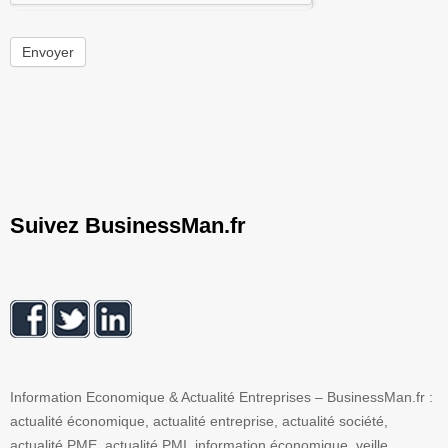
Envoyer
Suivez BusinessMan.fr
Information Economique & Actualité Entreprises – BusinessMan.fr :
actualité économique, actualité entreprise, actualité société,
actualité PME, actualité PMI, information économique, veille