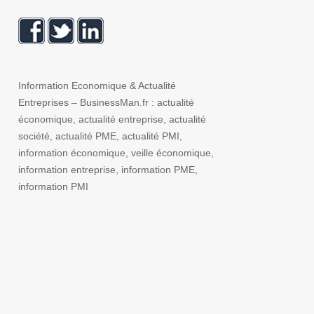
Information Economique & Actualité
Entreprises – BusinessMan.fr : actualité
économique, actualité entreprise, actualité
société, actualité PME, actualité PMI,
information économique, veille économique,
information entreprise, information PME,
information PMI