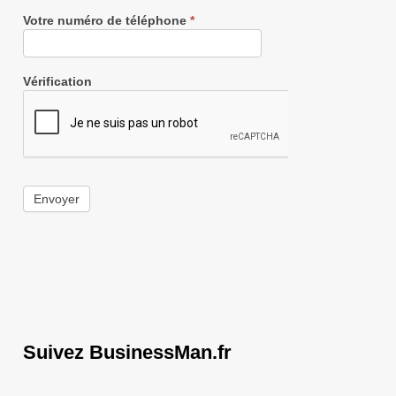
Votre numéro de téléphone
*
Vérification
Envoyer
Suivez BusinessMan.fr