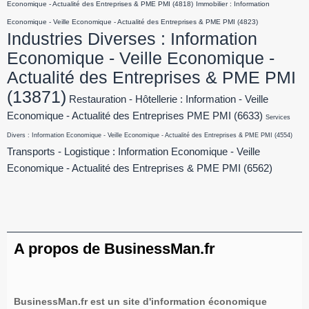
Economique - Actualité des Entreprises & PME PMI
(4818)
Immobilier : Information
Economique - Veille Economique - Actualité des Entreprises & PME PMI
(4823)
Industries Diverses : Information
Economique - Veille Economique -
Actualité des Entreprises & PME PMI
(13871)
Restauration - Hôtellerie : Information - Veille
Economique - Actualité des Entreprises PME PMI
(6633)
Services
Divers : Information Economique - Veille Economique - Actualité des Entreprises & PME PMI
(4554)
Transports - Logistique : Information Economique - Veille
Economique - Actualité des Entreprises & PME PMI
(6562)
A propos de BusinessMan.fr
BusinessMan.fr est un site d'information économique