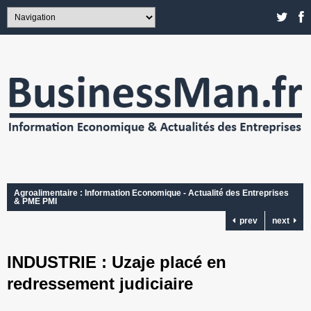
Agroalimentaire : Information Economique - Actualité des Entreprises
& PME PMI
prev
next
INDUSTRIE : Uzaje placé en
redressement judiciaire