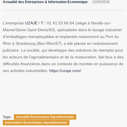
Actualité des Entreprises & Information Economique
12/05/2026
L’entreprise
UZAJE
/
T :
01.41.53.66.64 (siège à
Neuilly-sur-
Marne/Seine-Saint-Denis/93
), spécialisée dans le lavage industriel
d’emballages réemployables et implantée notamment au Port du
Rhin à Strasbourg (
Bas-Rhin/67
), a été placée en redressement
judiciaire. La société, qui développe des solutions de réemploi pour
les acteurs de l’agroalimentaire et de la restauration, fait face à des
difficultés financières dans un contexte de montée en puissance de
ses activités industrielles.
https://uzaje.com/
Tags:
Actualité Economique Agroalimentaire
Information Economique Agroalimentaire