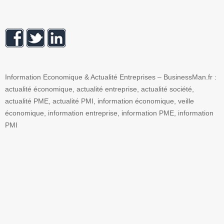
Information Economique & Actualité Entreprises – BusinessMan.fr :
actualité économique, actualité entreprise, actualité société,
actualité PME, actualité PMI, information économique, veille
économique, information entreprise, information PME, information
PMI