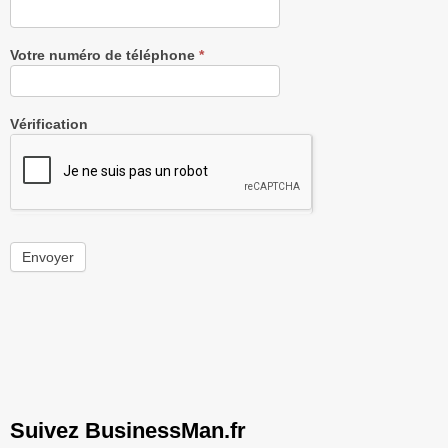
Votre numéro de téléphone
*
Vérification
Envoyer
Suivez BusinessMan.fr