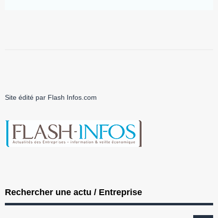
Site édité par Flash Infos.com
Rechercher une actu / Entreprise