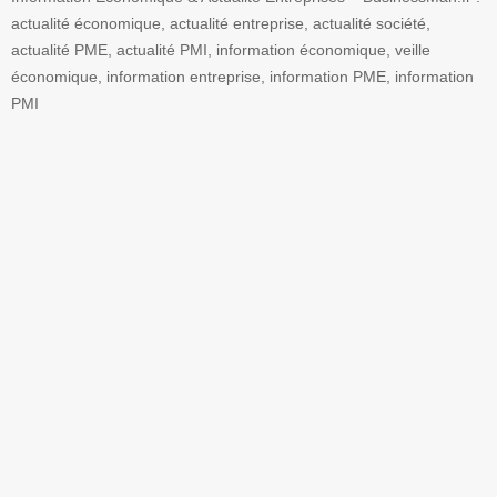
actualité économique, actualité entreprise, actualité société,
actualité PME, actualité PMI, information économique, veille
économique, information entreprise, information PME, information
PMI