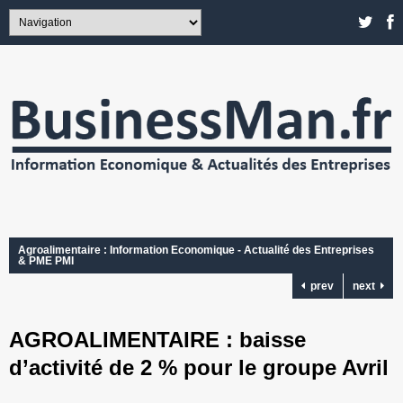
Agroalimentaire : Information Economique - Actualité des Entreprises
& PME PMI
prev
next
AGROALIMENTAIRE : baisse
d’activité de 2 % pour le groupe Avril