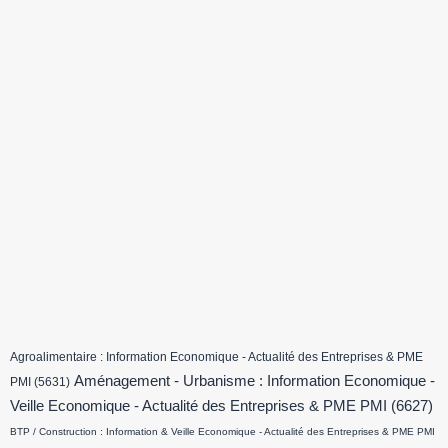
Agroalimentaire : Information Economique - Actualité des Entreprises & PME
Aménagement - Urbanisme : Information Economique -
PMI
(5631)
Veille Economique - Actualité des Entreprises & PME PMI
(6627)
BTP / Construction : Information & Veille Economique - Actualité des Entreprises & PME PMI