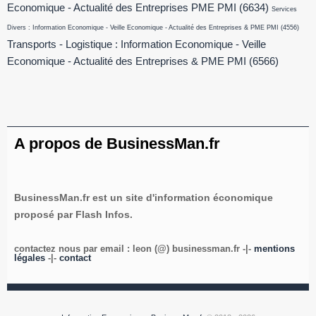
Economique - Actualité des Entreprises PME PMI
(6634)
Services
Divers : Information Economique - Veille Economique - Actualité des Entreprises & PME PMI
(4556)
Transports - Logistique : Information Economique - Veille
Economique - Actualité des Entreprises & PME PMI
(6566)
A propos de BusinessMan.fr
BusinessMan.fr est un site d'information économique
proposé par Flash Infos.
contactez nous par email : leon (@) businessman.fr -|-
mentions
légales
-|-
contact