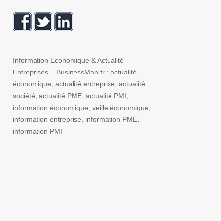
Information Economique & Actualité
Entreprises – BusinessMan.fr : actualité
économique, actualité entreprise, actualité
société, actualité PME, actualité PMI,
information économique, veille économique,
information entreprise, information PME,
information PMI