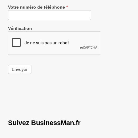
Votre numéro de téléphone
*
Vérification
Envoyer
Suivez BusinessMan.fr