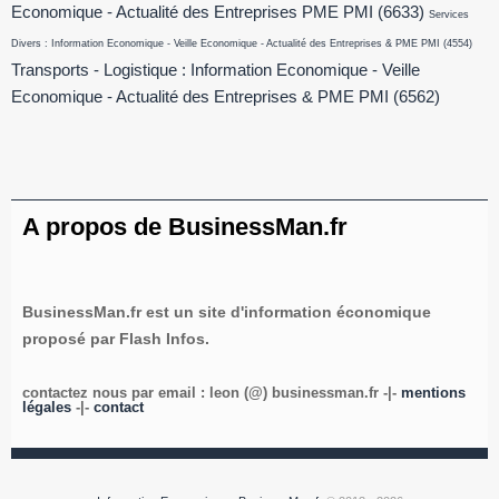
Economique - Actualité des Entreprises PME PMI
(6633)
Services
Divers : Information Economique - Veille Economique - Actualité des Entreprises & PME PMI
(4554)
Transports - Logistique : Information Economique - Veille
Economique - Actualité des Entreprises & PME PMI
(6562)
A propos de BusinessMan.fr
BusinessMan.fr est un site d'information économique
proposé par Flash Infos.
contactez nous par email : leon (@) businessman.fr -|-
mentions
légales
-|-
contact