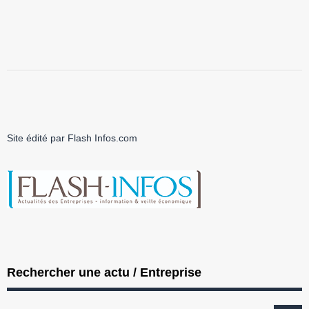
Site édité par Flash Infos.com
Rechercher une actu / Entreprise