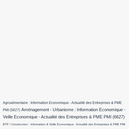
Agroalimentaire : Information Economique - Actualité des Entreprises & PME
Aménagement - Urbanisme : Information Economique -
PMI
(5627)
Veille Economique - Actualité des Entreprises & PME PMI
(6627)
BTP / Construction : Information & Veille Economique - Actualité des Entreprises & PME PMI