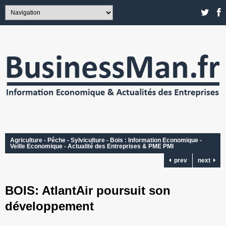
Agriculture - Pêche - Sylviculture - Bois : Information Economique -
Veille Economique - Actualité des Entreprises & PME PMI
prev
next
BOIS: AtlantAir poursuit son
développement