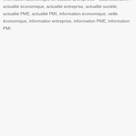
actualité économique, actualité entreprise, actualité société,
actualité PME, actualité PMI, information économique, veille
économique, information entreprise, information PME, information
PMI