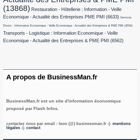
(13868)
Restauration - Hôtellerie : Information - Veille
Economique - Actualité des Entreprises PME PMI
(6633)
Services
Divers : Information Economique - Veille Economique - Actualité des Entreprises & PME PMI
(4554)
Transports - Logistique : Information Economique - Veille
Economique - Actualité des Entreprises & PME PMI
(6562)
A propos de BusinessMan.fr
BusinessMan.fr est un site d'information économique
proposé par Flash Infos.
contactez nous par email : leon (@) businessman.fr -|-
mentions
légales
-|-
contact