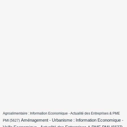
Agroalimentaire : Information Economique - Actualité des Entreprises & PME
Aménagement - Urbanisme : Information Economique -
PMI
(5627)