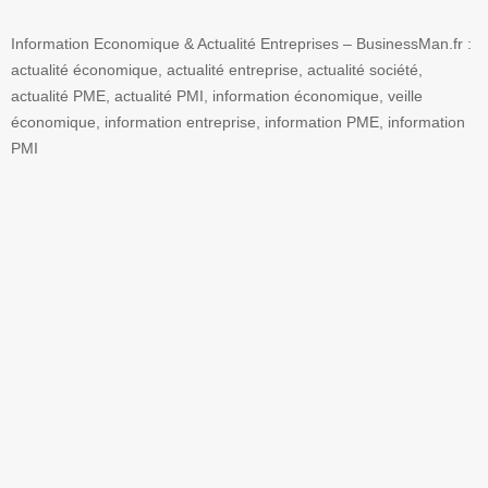
Information Economique & Actualité Entreprises – BusinessMan.fr :
actualité économique, actualité entreprise, actualité société,
actualité PME, actualité PMI, information économique, veille
économique, information entreprise, information PME, information
PMI