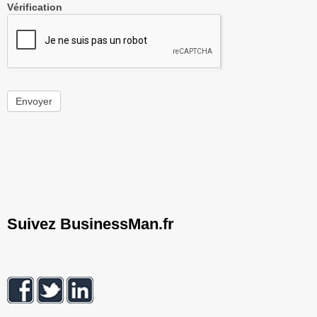
Vérification
Envoyer
Suivez BusinessMan.fr