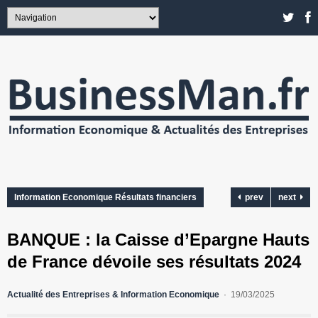
Information Economique Résultats financiers
prev
next
BANQUE : la Caisse d’Epargne Hauts
de France dévoile ses résultats 2024
Actualité des Entreprises & Information Economique
19/03/2025