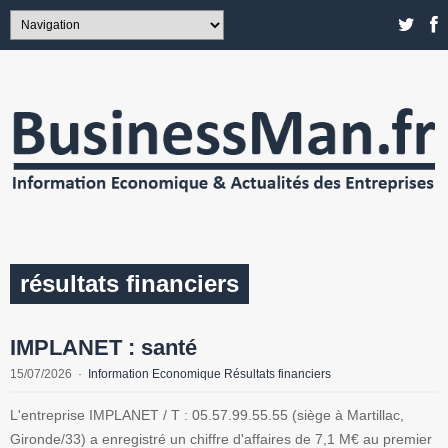
résultats financiers
IMPLANET : santé
15/07/2026
Information Economique Résultats financiers
L'entreprise IMPLANET / T : 05.57.99.55.55 (siège à Martillac,
Gironde/33) a enregistré un chiffre d'affaires de 7,1 M€ au premier