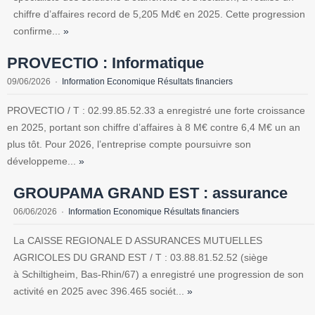
chiffre d’affaires record de 5,205 Md€ en 2025. Cette progression
confirme...
»
PROVECTIO : Informatique
09/06/2026
Information Economique Résultats financiers
PROVECTIO / T : 02.99.85.52.33 a enregistré une forte croissance
en 2025, portant son chiffre d’affaires à 8 M€ contre 6,4 M€ un an
plus tôt. Pour 2026, l’entreprise compte poursuivre son
développeme...
»
GROUPAMA GRAND EST : assurance
06/06/2026
Information Economique Résultats financiers
La CAISSE REGIONALE D ASSURANCES MUTUELLES
AGRICOLES DU GRAND EST / T : 03.88.81.52.52 (siège
à Schiltigheim, Bas-Rhin/67) a enregistré une progression de son
activité en 2025 avec 396.465 sociét...
»