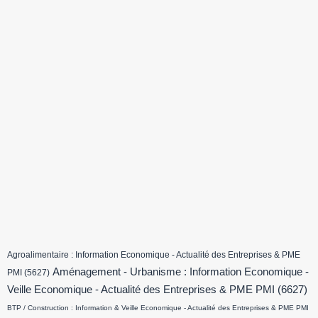
Agroalimentaire : Information Economique - Actualité des Entreprises & PME
Aménagement - Urbanisme : Information Economique -
PMI
(5627)
Veille Economique - Actualité des Entreprises & PME PMI
(6627)
BTP / Construction : Information & Veille Economique - Actualité des Entreprises & PME PMI