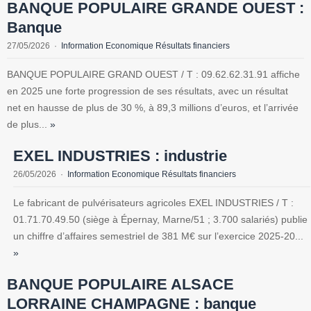
BANQUE POPULAIRE GRANDE OUEST :
Banque
27/05/2026
Information Economique Résultats financiers
BANQUE POPULAIRE GRAND OUEST / T : 09.62.62.31.91 affiche
en 2025 une forte progression de ses résultats, avec un résultat
net en hausse de plus de 30 %, à 89,3 millions d’euros, et l’arrivée
de plus...
»
EXEL INDUSTRIES : industrie
26/05/2026
Information Economique Résultats financiers
Le fabricant de pulvérisateurs agricoles EXEL INDUSTRIES / T :
01.71.70.49.50 (siège à Épernay, Marne/51 ; 3.700 salariés) publie
un chiffre d’affaires semestriel de 381 M€ sur l’exercice 2025-20...
»
BANQUE POPULAIRE ALSACE
LORRAINE CHAMPAGNE : banque