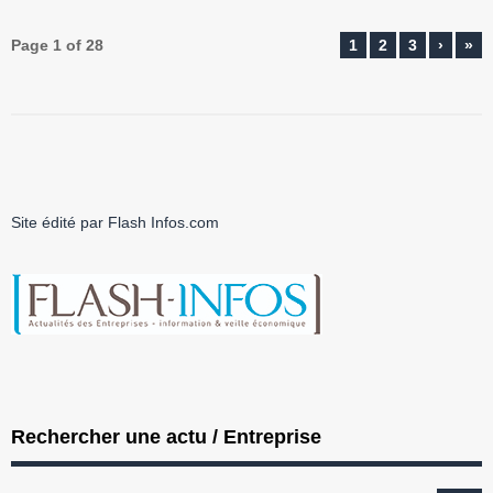
Page 1 of 28
1
2
3
›
»
Site édité par Flash Infos.com
Rechercher une actu / Entreprise