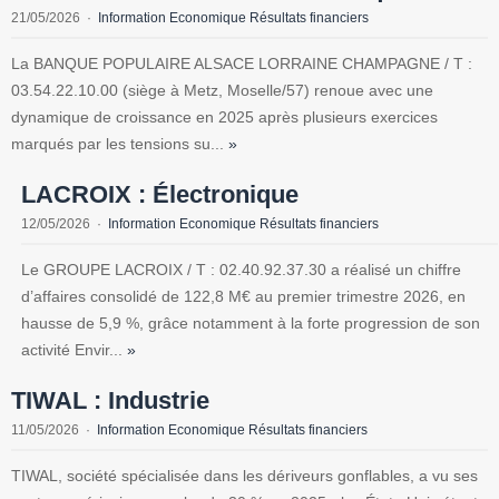
21/05/2026
Information Economique Résultats financiers
La BANQUE POPULAIRE ALSACE LORRAINE CHAMPAGNE / T :
03.54.22.10.00 (siège à Metz, Moselle/57) renoue avec une
dynamique de croissance en 2025 après plusieurs exercices
marqués par les tensions su...
»
LACROIX : Électronique
12/05/2026
Information Economique Résultats financiers
Le GROUPE LACROIX / T : 02.40.92.37.30 a réalisé un chiffre
d’affaires consolidé de 122,8 M€ au premier trimestre 2026, en
hausse de 5,9 %, grâce notamment à la forte progression de son
activité Envir...
»
TIWAL : Industrie
11/05/2026
Information Economique Résultats financiers
TIWAL, société spécialisée dans les dériveurs gonflables, a vu ses