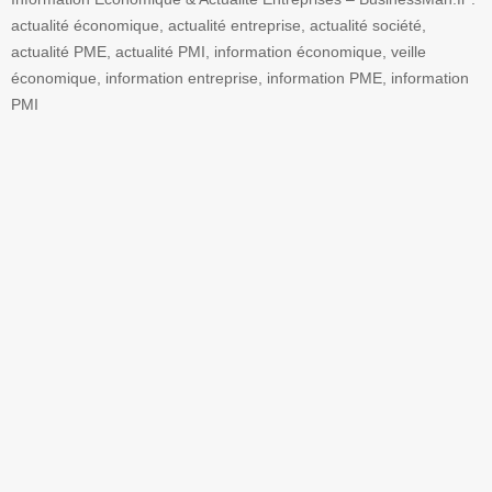
actualité économique, actualité entreprise, actualité société,
actualité PME, actualité PMI, information économique, veille
économique, information entreprise, information PME, information
PMI