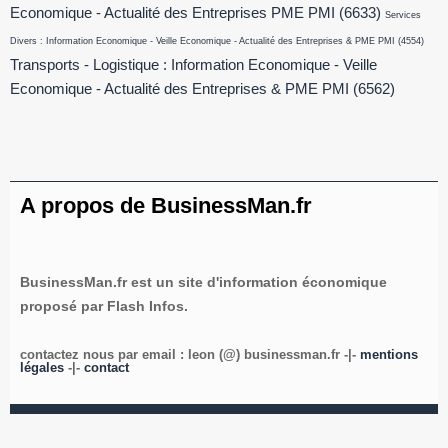
Economique - Actualité des Entreprises PME PMI
(6633)
Services
Divers : Information Economique - Veille Economique - Actualité des Entreprises & PME PMI
(4554)
Transports - Logistique : Information Economique - Veille
Economique - Actualité des Entreprises & PME PMI
(6562)
A propos de BusinessMan.fr
BusinessMan.fr est un site d'information économique
proposé par Flash Infos.
contactez nous par email : leon (@) businessman.fr -|-
mentions
légales
-|-
contact