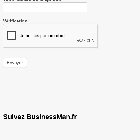
Vérification
Envoyer
Suivez BusinessMan.fr