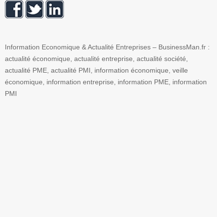
Information Economique & Actualité Entreprises – BusinessMan.fr :
actualité économique, actualité entreprise, actualité société,
actualité PME, actualité PMI, information économique, veille
économique, information entreprise, information PME, information
PMI