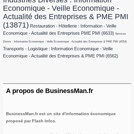
Economique - Veille Economique -
Actualité des Entreprises & PME PMI
(13871)
Restauration - Hôtellerie : Information - Veille
Economique - Actualité des Entreprises PME PMI
(6633)
Services
Divers : Information Economique - Veille Economique - Actualité des Entreprises & PME PMI
(4554)
Transports - Logistique : Information Economique - Veille
Economique - Actualité des Entreprises & PME PMI
(6562)
A propos de BusinessMan.fr
BusinessMan.fr est un site d'information économique
proposé par Flash Infos.