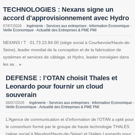
TECHNOLOGIES : Nexans signe un
accord d’approvisionnement avec Hydro
07/07/2026
Ingénierie - Services aux entreprises : Information Economique -
Veille Economique - Actualité des Entreprises & PME PMI
NEXANS / T : 01.73.23.84.00 (siège social à Courbevoie/Hauts-de-
Seine), leader mondial de la conception et de la fabrication de
systèmes et services de câblage, et Hydro, leader norvégien dans
les se...
»
DEFENSE : l’OTAN choisit Thales et
Leonardo pour fournir un cloud
souverain
06/07/2026
Ingénierie - Services aux entreprises : Information Economique -
Veille Economique - Actualité des Entreprises & PME PMI
L’Agence de communication et d’information de l’OTAN a opté pour
le consortium formé par le groupe de haute technologie THALES
(siège social à Meudon/Hauts-de-Seine) et l’italien Leonardo pour