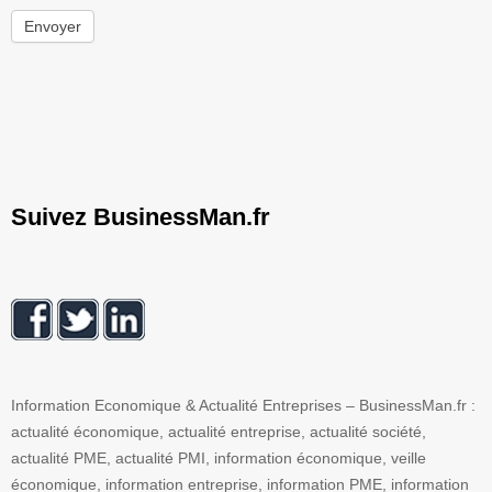
Envoyer
Suivez BusinessMan.fr
Information Economique & Actualité Entreprises – BusinessMan.fr :
actualité économique, actualité entreprise, actualité société,
actualité PME, actualité PMI, information économique, veille
économique, information entreprise, information PME, information