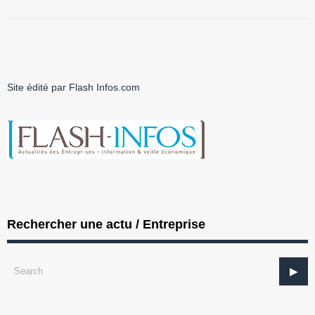
Site édité par Flash Infos.com
Rechercher une actu / Entreprise