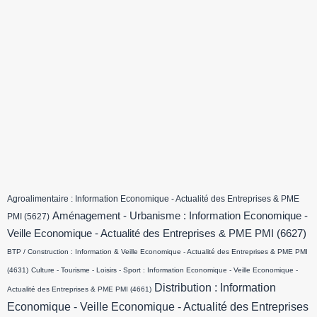
Agroalimentaire : Information Economique - Actualité des Entreprises & PME
Aménagement - Urbanisme : Information Economique -
PMI
(5627)
Veille Economique - Actualité des Entreprises & PME PMI
(6627)
BTP / Construction : Information & Veille Economique - Actualité des Entreprises & PME PMI
(4631)
Culture - Tourisme - Loisirs - Sport : Information Economique - Veille Economique -
Distribution : Information
Actualité des Entreprises & PME PMI
(4661)
Economique - Veille Economique - Actualité des Entreprises