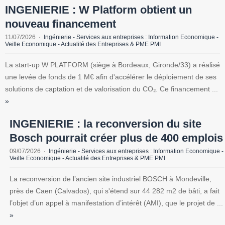
INGENIERIE : W Platform obtient un
nouveau financement
11/07/2026
Ingénierie - Services aux entreprises : Information Economique -
Veille Economique - Actualité des Entreprises & PME PMI
La start-up W PLATFORM (siège à Bordeaux, Gironde/33) a réalisé
une levée de fonds de 1 M€ afin d'accélérer le déploiement de ses
solutions de captation et de valorisation du CO₂. Ce financement ...
»
INGENIERIE : la reconversion du site
Bosch pourrait créer plus de 400 emplois
09/07/2026
Ingénierie - Services aux entreprises : Information Economique -
Veille Economique - Actualité des Entreprises & PME PMI
La reconversion de l’ancien site industriel BOSCH à Mondeville,
près de Caen (Calvados), qui s'étend sur 44 282 m2 de bâti, a fait
l’objet d’un appel à manifestation d’intérêt (AMI), que le projet de ...
»