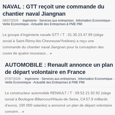
NAVAL : GTT reçoit une commande du
chantier naval Jiangnan
08/07/2026
Ingénierie - Services aux entreprises : Information Economique -
Veille Economique - Actualité des Entreprises & PME PMI
Le groupe d’ingénierie navale GTT / T : 01.30.23.47.89 (siège
social à Saint-Rémy-lès-Chevreuse/Yvelines) a reçu une
commande du chantier naval Jiangnan pour la conception des
cuves de quatre nouveaux...
»
AUTOMOBILE : Renault annonce un plan
de départ volontaire en France
07/07/2026
Ingénierie - Services aux entreprises : Information Economique -
Veille Economique - Actualité des Entreprises & PME PMI
Le constructeur automobile RENAULT / T : 09.52.21.92.92 (siège
social à Boulogne-Billancourt/Hauts-de-Seine, CA 57,9 milliards
d’euros, 100 000 salariés) a annoncé un plan de départ volontaire
concern...
»