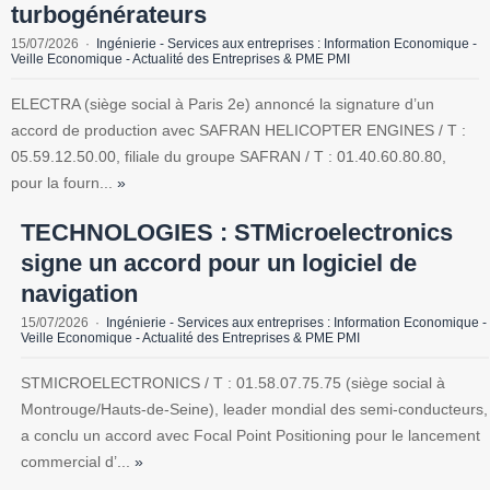
turbogénérateurs
15/07/2026
Ingénierie - Services aux entreprises : Information Economique -
Veille Economique - Actualité des Entreprises & PME PMI
ELECTRA (siège social à Paris 2e) annoncé la signature d’un
accord de production avec SAFRAN HELICOPTER ENGINES / T :
05.59.12.50.00, filiale du groupe SAFRAN / T : 01.40.60.80.80,
pour la fourn...
»
TECHNOLOGIES : STMicroelectronics
signe un accord pour un logiciel de
navigation
15/07/2026
Ingénierie - Services aux entreprises : Information Economique -
Veille Economique - Actualité des Entreprises & PME PMI
STMICROELECTRONICS / T : 01.58.07.75.75 (siège social à
Montrouge/Hauts-de-Seine), leader mondial des semi-conducteurs,
a conclu un accord avec Focal Point Positioning pour le lancement
commercial d’...
»