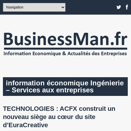
information économique Ingénierie
– Services aux entreprises
TECHNOLOGIES : ACFX construit un
nouveau siège au cœur du site
d’EuraCreative