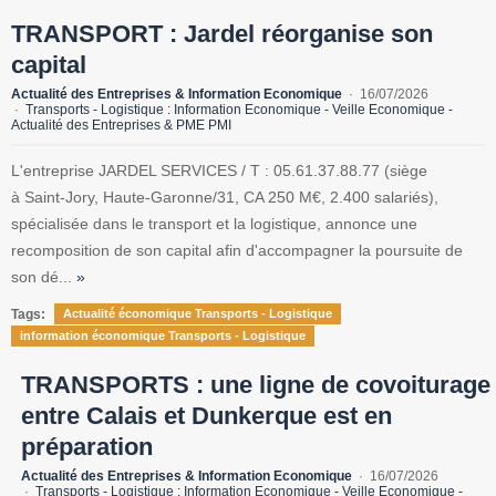
TRANSPORT : Jardel réorganise son
capital
Actualité des Entreprises & Information Economique
16/07/2026
Transports - Logistique : Information Economique - Veille Economique -
Actualité des Entreprises & PME PMI
L'entreprise JARDEL SERVICES / T : 05.61.37.88.77 (siège
à Saint-Jory, Haute-Garonne/31, CA 250 M€, 2.400 salariés),
spécialisée dans le transport et la logistique, annonce une
recomposition de son capital afin d'accompagner la poursuite de
son dé...
»
Tags:
Actualité économique Transports - Logistique
information économique Transports - Logistique
TRANSPORTS : une ligne de covoiturage
entre Calais et Dunkerque est en
préparation
Actualité des Entreprises & Information Economique
16/07/2026
Transports - Logistique : Information Economique - Veille Economique -