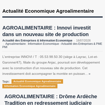
Actualité Economique Agroalimentaire
AGROALIMENTAIRE : Innovi investit
dans un nouveau site de production
Actualité des Entreprises & Information Economique
16/07/2026
Agroalimentaire : Information Economique - Actualité des Entreprises & PME
PMI
L'entreprise INNOVI / T : 05.53.98.50.30 (siège à Layrac, Lot-et-
Garonne/47), filiale du groupe Anjac, poursuit son développement
avec la construction d'un nouveau site de production. Cet
investissement doit accompagner la montée en puissan...
»
Tags:
Actualité Economique Agroalimentaire
Information Economique Agroalimentaire
AGROALIMENTAIRE : Drôme Ardèche
Tradition en redressement judiciaire