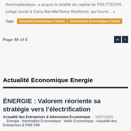
thermoplastique, a acquis la totalité du capital de POLYTECHS
(siège social à Cany-Barville/Seine-Maritime), qui fourni...
»
Tags:
Actualité économique Chimie
information économique Chimie
Page 48 of 6
«
‹
Actualité Economique Energie
ÉNERGIE : Valorem réoriente sa
stratégie vers l’électrification
Actualité des Entreprises & Information Economique
16/07/2026
Energie : Information Economique - Veille Economique - Actualité des
Entreprises & PME PMI