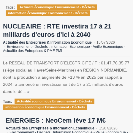
Tags:
Actualité économique Environnement - Déchets
information économique Environnement - Déchets
NUCLEAIRE : RTE investira 17 à 21
milliards d’euros d’ici à 2040
Actualité des Entreprises & Information Economique
15/07/2026
Environnement - Déchets : Information Economique - Veille Economique -
Actualité des Entreprises & PME PMI
Le RESEAU DE TRANSPORT D'ELECTRICITE / T : 01.47.76.35.77
(siège social au Havre/Seine-Maritime) en REGION NORMANDIE,
dont la production a augmenté de +13 % en 2025 par rapport à
2024, a annoncé un investissement de 17 à 21 milliards d’euros
dans le dé...
»
Tags:
Actualité économique Environnement - Déchets
information économique Environnement - Déchets
ENERGIES : NeoCem lève 17 M€
Actualité des Entreprises & Information Economique
15/07/2026
Environnement - Déchets : Information Economique - Veille Economique -