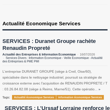
Actualité Economique Services
SERVICES : Duranet Groupe rachète
Renaudin Propreté
Actualité des Entreprises & Information Economique
16/07/2026
Services Divers : Information Economique - Veille Economique - Actualité
des Entreprises & PME PMI
L'entreprise DURANET GROUPE (siège à Creil, Oise/60),
spécialisée dans le nettoyage industriel, poursuit sa stratégie de
croissance externe avec l'acquisition de RENAUDIN PROPRETE / T
: 03.26.84.82.08 (siège à Reims, Marne/51). Cette opératio...
»
Tags:
Actualité économique Services
information économique Services
SERVICES : L’Urssaf Lorraine renforce le