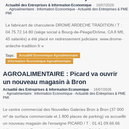
Actualité des Entreprises & Information Economique
16/07/2026
Agroalimentaire : Information Economique - Actualité des Entreprises & PME
PMI
Le fabricant de charcuterie DROME ARDECHE TRADITION / T :
04.75.72.14.80 (siège social à Bourg-de-Péage/Drôme, CA 8 M€,
45 salariés) a été placé en redressement judiciaire. www.drome-
ardeche-tradition.fr
»
Tags:
Actualité Economique Agroalimentaire
Information Economique Agroalimentaire
AGROALIMENTAIRE : Picard va ouvrir
un nouveau magasin à Bron
Actualité des Entreprises & Information Economique
16/07/2026
Agroalimentaire : Information Economique - Actualité des Entreprises & PME
PMI
Le centre commercial des Nouvelles Galeries Bron à Bron (37 000
m² de surface commerciale et 1 800 places de parking) va accueillir
un nouveau magasin de l’enseigne PICARD / T : 01.41.09.66.66