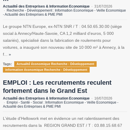
Actualité des Entreprises & Information Economique
31/07/2026
Recherche - Développement : Information Economique - Veille Economique
- Actualité des Entreprises & PME PMI
Le groupe NTN Europe, ex-NTN SNR / T : 04.50.65.30.00 (siège
social à Annecy/Haute-Savoie, CA 1,2 milliard d’euros, 5 000
salariés), spécialisé dans la fabrication de roulements pour
voitures, a inauguré son nouveau site de 10 000 m² à Annecy, à la
f...
»
Tags:
Actualité économique Recherche - Développement
information économique Recherche - Développement
EMPLOI : Les recrutements reculent
fortement dans le Grand Est
Actualité des Entreprises & Information Economique
16/07/2026
Emploi - Santé - Social : Information Economique - Veille Economique -
Actualité des Entreprises & PME PMI
L'étude d'Hellowork met en évidence un net ralentissement des
recrutements dans la REGION GRAND EST / T : 03.88.15.68.67