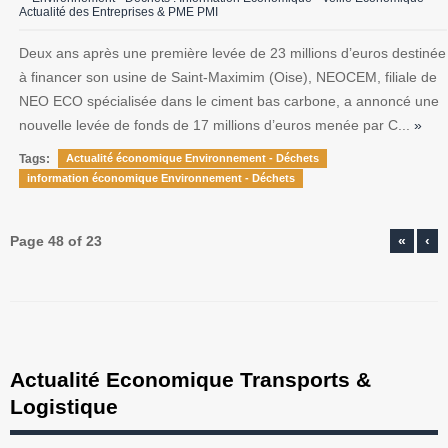
Actualité des Entreprises & PME PMI
Deux ans après une première levée de 23 millions d’euros destinée
à financer son usine de Saint-Maximim (Oise), NEOCEM, filiale de
NEO ECO spécialisée dans le ciment bas carbone, a annoncé une
nouvelle levée de fonds de 17 millions d’euros menée par C...
»
Tags:
Actualité économique Environnement - Déchets
information économique Environnement - Déchets
Page 48 of 23
«
‹
Actualité Economique Transports &
Logistique