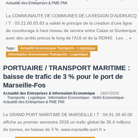
Actualité des Entreprises & PME PMI
La COMMUNAUTE DE COMMUNES DE LA REGION D'AUDRUICQ
/ T : 03.21.00.83.83 a validé le principe de la création d’une ligne
de covoiturage à haut niveau de service entre Calais et Dunkerque,
avec des arrêts prévus le long de l’A16 et de la RD940. Les ...
»
Tags:
Actualité économique Transports - Logistique
information économique Transports - Logistique
PORTUAIRE / TRANSPORT MARITIME :
baisse de trafic de 3 % pour le port de
Marseille-Fos
Actualité des Entreprises & Information Economique
16/07/2026
Transports - Logistique : Information Economique - Veille Economique -
Actualité des Entreprises & PME PMI
Le GRAND PORT MARITIME DE MARSEILLE / T : 04.91.39.40.00
affiche au premier semestre 2026 un trafic global de 36,4 millions
de tonnes, en baisse de 3 %. www.marseille-port.fr
»