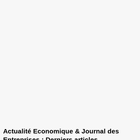
Actualité Economique & Journal des
Entreprises : Derniers articles