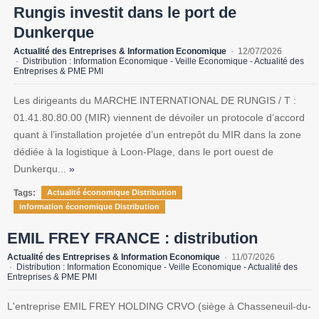
Rungis investit dans le port de
Dunkerque
Actualité des Entreprises & Information Economique
12/07/2026
Distribution : Information Economique - Veille Economique - Actualité des
Entreprises & PME PMI
Les dirigeants du MARCHE INTERNATIONAL DE RUNGIS / T :
01.41.80.80.00 (MIR) viennent de dévoiler un protocole d’accord
quant à l’installation projetée d’un entrepôt du MIR dans la zone
dédiée à la logistique à Loon-Plage, dans le port ouest de
Dunkerqu...
»
Tags:
Actualité économique Distribution
information économique Distribution
EMIL FREY FRANCE : distribution
Actualité des Entreprises & Information Economique
11/07/2026
Distribution : Information Economique - Veille Economique - Actualité des
Entreprises & PME PMI
L'entreprise EMIL FREY HOLDING CRVO (siège à Chasseneuil-du-