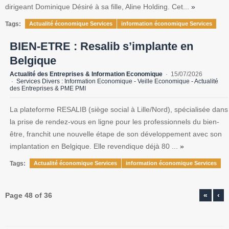
dirigeant Dominique Désiré à sa fille, Aline Holding. Cet...
»
Tags:
Actualité économique Services
information économique Services
BIEN-ETRE : Resalib s’implante en
Belgique
Actualité des Entreprises & Information Economique
15/07/2026
Services Divers : Information Economique - Veille Economique - Actualité
des Entreprises & PME PMI
La plateforme RESALIB (siège social à Lille/Nord), spécialisée dans
la prise de rendez-vous en ligne pour les professionnels du bien-
être, franchit une nouvelle étape de son développement avec son
implantation en Belgique. Elle revendique déjà 80 ...
»
Tags:
Actualité économique Services
information économique Services
Page 48 of 36
«
‹