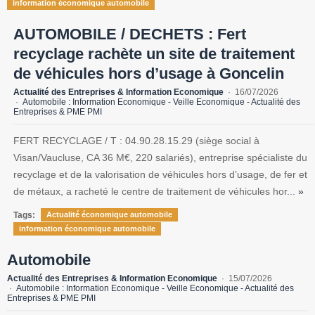
information économique automobile
AUTOMOBILE / DECHETS : Fert
recyclage rachète un site de traitement
de véhicules hors d’usage à Goncelin
Actualité des Entreprises & Information Economique
16/07/2026
Automobile : Information Economique - Veille Economique - Actualité des
Entreprises & PME PMI
FERT RECYCLAGE / T : 04.90.28.15.29 (siège social à
Visan/Vaucluse, CA 36 M€, 220 salariés), entreprise spécialiste du
recyclage et de la valorisation de véhicules hors d’usage, de fer et
de métaux, a racheté le centre de traitement de véhicules hor...
»
Tags:
Actualité économique automobile
information économique automobile
Automobile
Actualité des Entreprises & Information Economique
15/07/2026
Automobile : Information Economique - Veille Economique - Actualité des
Entreprises & PME PMI