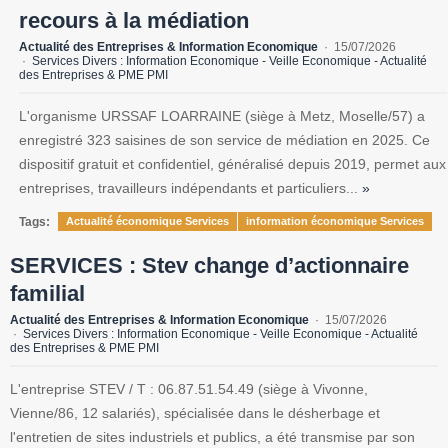
recours à la médiation
Actualité des Entreprises & Information Economique
15/07/2026
Services Divers : Information Economique - Veille Economique - Actualité
des Entreprises & PME PMI
L'organisme URSSAF LOARRAINE (siège à Metz, Moselle/57) a
enregistré 323 saisines de son service de médiation en 2025. Ce
dispositif gratuit et confidentiel, généralisé depuis 2019, permet aux
entreprises, travailleurs indépendants et particuliers...
»
Tags:
Actualité économique Services
information économique Services
SERVICES : Stev change d’actionnaire
familial
Actualité des Entreprises & Information Economique
15/07/2026
Services Divers : Information Economique - Veille Economique - Actualité
des Entreprises & PME PMI
L'entreprise STEV / T : 06.87.51.54.49 (siège à Vivonne,
Vienne/86, 12 salariés), spécialisée dans le désherbage et
l'entretien de sites industriels et publics, a été transmise par son