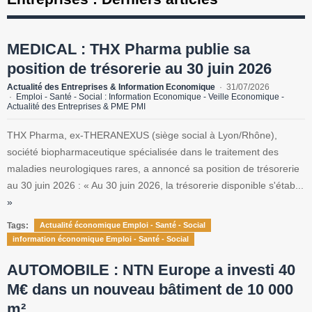
MEDICAL : THX Pharma publie sa
position de trésorerie au 30 juin 2026
Actualité des Entreprises & Information Economique
31/07/2026
Emploi - Santé - Social : Information Economique - Veille Economique -
Actualité des Entreprises & PME PMI
THX Pharma, ex-THERANEXUS (siège social à Lyon/Rhône),
société biopharmaceutique spécialisée dans le traitement des
maladies neurologiques rares, a annoncé sa position de trésorerie
au 30 juin 2026 : « Au 30 juin 2026, la trésorerie disponible s'étab...
»
Tags:
Actualité économique Emploi - Santé - Social
information économique Emploi - Santé - Social
AUTOMOBILE : NTN Europe a investi 40
M€ dans un nouveau bâtiment de 10 000
m²