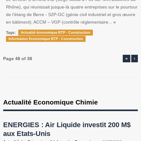
Rhône), qui réunissait jusque-là quatre entreprises sur le pourtour
de l’étang de Berre - S2P-GC (génie civil industriel et gros œuvre
en bâtiment); ACCM – VGP (contrôle réglementaire...
»
Tags:
Actualité économique BTP - Construction
Information Economique BTP - Construction
Page 48 of 38
«
‹
Actualité Economique Chimie
ENERGIES : Air Liquide investit 200 M$
aux Etats-Unis