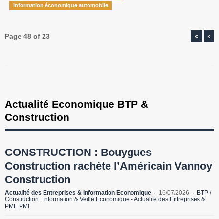
information économique automobile
Page 48 of 23
«
‹
Actualité Economique BTP &
Construction
CONSTRUCTION : Bouygues
Construction rachète l’Américain Vannoy
Construction
Actualité des Entreprises & Information Economique
16/07/2026
BTP /
Construction : Information & Veille Economique - Actualité des Entreprises &
PME PMI