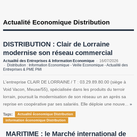
Actualité Economique Distribution
DISTRIBUTION : Clair de Lorraine
modernise son réseau commercial
Actualité des Entreprises & Information Economique
16/07/2026
Distribution : Information Economique - Veille Economique - Actualité des
Entreprises & PME PMI
L'entreprise CLAIR DE LORRAINE / T : 03.29.89.80.00 (siège à
Void Vacon, Meuse/55), spécialisée dans les produits du terroir
lorrain, poursuit la modernisation de son réseau un an après sa
reprise en coopérative par ses salariés. Elle déploie une nouve...
»
Tags:
Actualité économique Distribution
information économique Distribution
MARITIME : le Marché international de