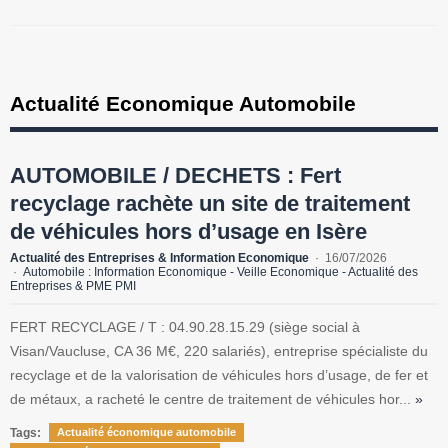
Actualité Economique Automobile
AUTOMOBILE / DECHETS : Fert
recyclage rachète un site de traitement
de véhicules hors d’usage en Isère
Actualité des Entreprises & Information Economique
16/07/2026
Automobile : Information Economique - Veille Economique - Actualité des
Entreprises & PME PMI
FERT RECYCLAGE / T : 04.90.28.15.29 (siège social à
Visan/Vaucluse, CA 36 M€, 220 salariés), entreprise spécialiste du
recyclage et de la valorisation de véhicules hors d’usage, de fer et
de métaux, a racheté le centre de traitement de véhicules hor...
»
Tags:
Actualité économique automobile