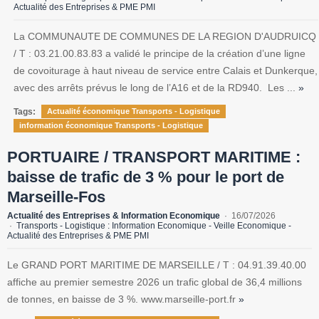
Actualité des Entreprises & PME PMI
La COMMUNAUTE DE COMMUNES DE LA REGION D'AUDRUICQ
/ T : 03.21.00.83.83 a validé le principe de la création d’une ligne
de covoiturage à haut niveau de service entre Calais et Dunkerque,
avec des arrêts prévus le long de l’A16 et de la RD940. Les ...
»
Tags:
Actualité économique Transports - Logistique
information économique Transports - Logistique
PORTUAIRE / TRANSPORT MARITIME :
baisse de trafic de 3 % pour le port de
Marseille-Fos
Actualité des Entreprises & Information Economique
16/07/2026
Transports - Logistique : Information Economique - Veille Economique -
Actualité des Entreprises & PME PMI
Le GRAND PORT MARITIME DE MARSEILLE / T : 04.91.39.40.00
affiche au premier semestre 2026 un trafic global de 36,4 millions
de tonnes, en baisse de 3 %. www.marseille-port.fr
»