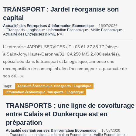
TRANSPORT : Jardel réorganise son
capital
Actualité des Entreprises & Information Economique
16/07/2026
Transports - Logistique : Information Economique - Veille Economique -
Actualité des Entreprises & PME PMI
L'entreprise JARDEL SERVICES / T : 05.61.37.88.77 (siège
à Saint-Jory, Haute-Garonne/31, CA 250 M€, 2.400 salariés),
spécialisée dans le transport et la logistique, annonce une
recomposition de son capital afin d'accompagner la poursuite de
son dé...
»
Tags:
Actualité économique Transports - Logistique
information économique Transports - Logistique
TRANSPORTS : une ligne de covoiturage
entre Calais et Dunkerque est en
préparation
Actualité des Entreprises & Information Economique
16/07/2026
Transports - Logistique : Information Economique - Veille Economique -