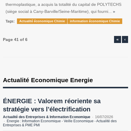
thermoplastique, a acquis la totalité du capital de POLYTECHS
(siège social à Cany-Barville/Seine-Maritime), qui fourni...
»
Tags:
Actualité économique Chimie
information économique Chimie
Page 41 of 6
«
‹
Actualité Economique Energie
ÉNERGIE : Valorem réoriente sa
stratégie vers l’électrification
Actualité des Entreprises & Information Economique
16/07/2026
Energie : Information Economique - Veille Economique - Actualité des
Entreprises & PME PMI