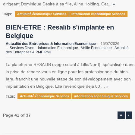
dirigeant Dominique Désiré à sa fille, Aline Holding. Cet...
»
Tags:
Actualité économique Services
information économique Services
BIEN-ETRE : Resalib s’implante en
Belgique
Actualité des Entreprises & Information Economique
15/07/2026
Services Divers : Information Economique - Veille Economique - Actualité
des Entreprises & PME PMI
La plateforme RESALIB (siège social à Lille/Nord), spécialisée dans
la prise de rendez-vous en ligne pour les professionnels du bien-
être, franchit une nouvelle étape de son développement avec son
implantation en Belgique. Elle revendique déjà 80 ...
»
Tags:
Actualité économique Services
information économique Services
Page 41 of 37
«
‹