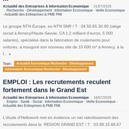
Actualité des Entreprises & Information Economique
31/07/2026
Recherche - Développement : Information Economique - Veille Economique
- Actualité des Entreprises & PME PMI
Le groupe NTN Europe, ex-NTN SNR / T : 04.50.65.30.00 (siège
social à Annecy/Haute-Savoie, CA 1,2 milliard d’euros, 5 000
salariés), spécialisé dans la fabrication de roulements pour
voitures, a inauguré son nouveau site de 10 000 m² à Annecy, à la
f...
»
Tags:
Actualité économique Recherche - Développement
information économique Recherche - Développement
EMPLOI : Les recrutements reculent
fortement dans le Grand Est
Actualité des Entreprises & Information Economique
16/07/2026
Emploi - Santé - Social : Information Economique - Veille Economique -
Actualité des Entreprises & PME PMI
L'étude d'Hellowork met en évidence un net ralentissement des
recrutements dans la REGION GRAND EST / T : 03.88.15.68.67