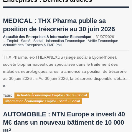
MEDICAL : THX Pharma publie sa
position de trésorerie au 30 juin 2026
Actualité des Entreprises & Information Economique
31/07/2026
Emploi - Santé - Social : Information Economique - Veille Economique -
Actualité des Entreprises & PME PMI
THX Pharma, ex-THERANEXUS (siège social à Lyon/Rhône),
société biopharmaceutique spécialisée dans le traitement des
maladies neurologiques rares, a annoncé sa position de trésorerie
au 30 juin 2026 : « Au 30 juin 2026, la trésorerie disponible s'étab...
»
Tags:
Actualité économique Emploi - Santé - Social
information économique Emploi - Santé - Social
AUTOMOBILE : NTN Europe a investi 40
M€ dans un nouveau bâtiment de 10 000
m²