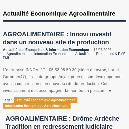
Actualité Economique Agroalimentaire
AGROALIMENTAIRE : Innovi investit
dans un nouveau site de production
Actualité des Entreprises & Information Economique
16/07/2026
Agroalimentaire : Information Economique - Actualité des Entreprises & PME
PMI
L'entreprise INNOVI / T : 05.53.98.50.30 (siège à Layrac, Lot-et-
Garonne/47), filiale du groupe Anjac, poursuit son développement
avec la construction d'un nouveau site de production. Cet
investissement doit accompagner la montée en puissan...
»
Tags:
Actualité Economique Agroalimentaire
Information Economique Agroalimentaire
AGROALIMENTAIRE : Drôme Ardèche
Tradition en redressement judiciaire