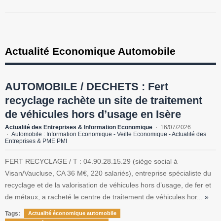
Actualité Economique Automobile
AUTOMOBILE / DECHETS : Fert
recyclage rachète un site de traitement
de véhicules hors d’usage en Isère
Actualité des Entreprises & Information Economique
16/07/2026
Automobile : Information Economique - Veille Economique - Actualité des
Entreprises & PME PMI
FERT RECYCLAGE / T : 04.90.28.15.29 (siège social à
Visan/Vaucluse, CA 36 M€, 220 salariés), entreprise spécialiste du
recyclage et de la valorisation de véhicules hors d’usage, de fer et
de métaux, a racheté le centre de traitement de véhicules hor...
»
Tags:
Actualité économique automobile