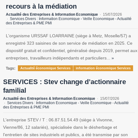
recours à la médiation
Actualité des Entreprises & Information Economique
15/07/2026
Services Divers : Information Economique - Veille Economique - Actualité
des Entreprises & PME PMI
L'organisme URSSAF LOARRAINE (siège à Metz, Moselle/57) a
enregistré 323 saisines de son service de médiation en 2025. Ce
dispositif gratuit et confidentiel, généralisé depuis 2019, permet aux
entreprises, travailleurs indépendants et particuliers...
»
Tags:
Actualité économique Services
information économique Services
SERVICES : Stev change d’actionnaire
familial
Actualité des Entreprises & Information Economique
15/07/2026
Services Divers : Information Economique - Veille Economique - Actualité
des Entreprises & PME PMI
L'entreprise STEV / T : 06.87.51.54.49 (siège à Vivonne,
Vienne/86, 12 salariés), spécialisée dans le désherbage et
l'entretien de sites industriels et publics, a été transmise par son