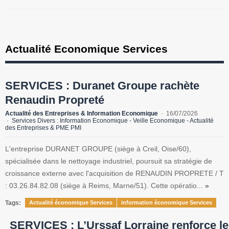
Actualité Economique Services
SERVICES : Duranet Groupe rachète
Renaudin Propreté
Actualité des Entreprises & Information Economique
16/07/2026
Services Divers : Information Economique - Veille Economique - Actualité
des Entreprises & PME PMI
L'entreprise DURANET GROUPE (siège à Creil, Oise/60),
spécialisée dans le nettoyage industriel, poursuit sa stratégie de
croissance externe avec l'acquisition de RENAUDIN PROPRETE / T
: 03.26.84.82.08 (siège à Reims, Marne/51). Cette opératio...
»
Tags:
Actualité économique Services
information économique Services
SERVICES : L’Urssaf Lorraine renforce le