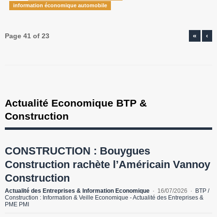
information économique automobile
Page 41 of 23
«
‹
Actualité Economique BTP &
Construction
CONSTRUCTION : Bouygues
Construction rachète l’Américain Vannoy
Construction
Actualité des Entreprises & Information Economique
16/07/2026
BTP /
Construction : Information & Veille Economique - Actualité des Entreprises &
PME PMI