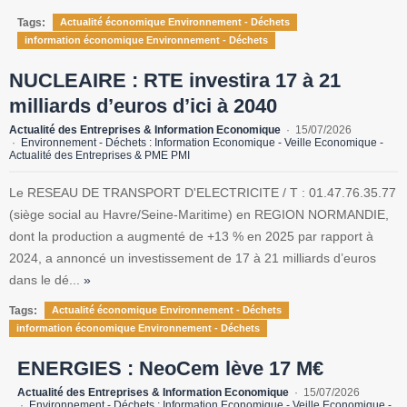
Tags:
Actualité économique Environnement - Déchets
information économique Environnement - Déchets
NUCLEAIRE : RTE investira 17 à 21
milliards d’euros d’ici à 2040
Actualité des Entreprises & Information Economique
15/07/2026
Environnement - Déchets : Information Economique - Veille Economique -
Actualité des Entreprises & PME PMI
Le RESEAU DE TRANSPORT D'ELECTRICITE / T : 01.47.76.35.77
(siège social au Havre/Seine-Maritime) en REGION NORMANDIE,
dont la production a augmenté de +13 % en 2025 par rapport à
2024, a annoncé un investissement de 17 à 21 milliards d’euros
dans le dé...
»
Tags:
Actualité économique Environnement - Déchets
information économique Environnement - Déchets
ENERGIES : NeoCem lève 17 M€
Actualité des Entreprises & Information Economique
15/07/2026
Environnement - Déchets : Information Economique - Veille Economique -