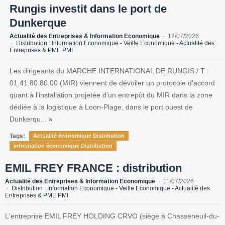
Rungis investit dans le port de
Dunkerque
Actualité des Entreprises & Information Economique
12/07/2026
Distribution : Information Economique - Veille Economique - Actualité des
Entreprises & PME PMI
Les dirigeants du MARCHE INTERNATIONAL DE RUNGIS / T :
01.41.80.80.00 (MIR) viennent de dévoiler un protocole d’accord
quant à l’installation projetée d’un entrepôt du MIR dans la zone
dédiée à la logistique à Loon-Plage, dans le port ouest de
Dunkerqu...
»
Tags:
Actualité économique Distribution
information économique Distribution
EMIL FREY FRANCE : distribution
Actualité des Entreprises & Information Economique
11/07/2026
Distribution : Information Economique - Veille Economique - Actualité des
Entreprises & PME PMI
L'entreprise EMIL FREY HOLDING CRVO (siège à Chasseneuil-du-