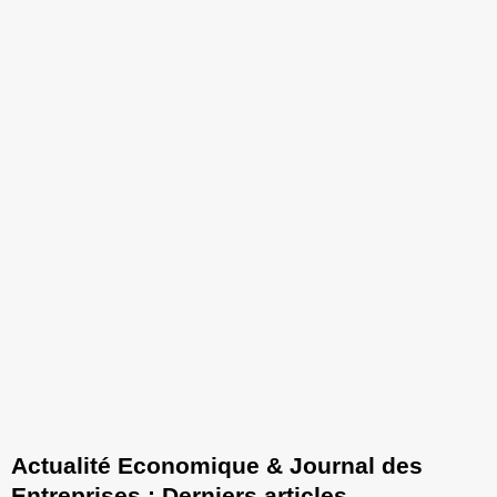
Actualité Economique & Journal des
Entreprises : Derniers articles