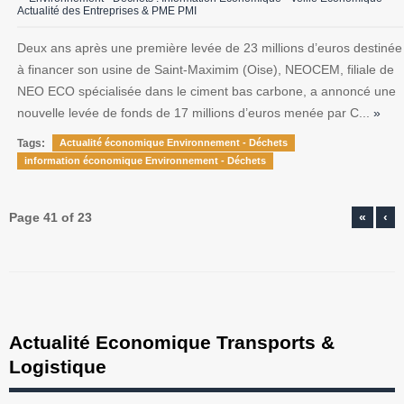
Actualité des Entreprises & PME PMI
Deux ans après une première levée de 23 millions d’euros destinée
à financer son usine de Saint-Maximim (Oise), NEOCEM, filiale de
NEO ECO spécialisée dans le ciment bas carbone, a annoncé une
nouvelle levée de fonds de 17 millions d’euros menée par C...
»
Tags:
Actualité économique Environnement - Déchets
information économique Environnement - Déchets
Page 41 of 23
«
‹
Actualité Economique Transports &
Logistique