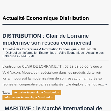
Actualité Economique Distribution
DISTRIBUTION : Clair de Lorraine
modernise son réseau commercial
Actualité des Entreprises & Information Economique
16/07/2026
Distribution : Information Economique - Veille Economique - Actualité des
Entreprises & PME PMI
L'entreprise CLAIR DE LORRAINE / T : 03.29.89.80.00 (siège à
Void Vacon, Meuse/55), spécialisée dans les produits du terroir
lorrain, poursuit la modernisation de son réseau un an après sa
reprise en coopérative par ses salariés. Elle déploie une nouve...
»
Tags:
Actualité économique Distribution
information économique Distribution
MARITIME : le Marché international de