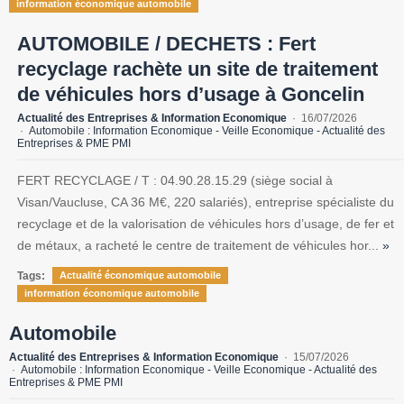
information économique automobile
AUTOMOBILE / DECHETS : Fert
recyclage rachète un site de traitement
de véhicules hors d’usage à Goncelin
Actualité des Entreprises & Information Economique
16/07/2026
Automobile : Information Economique - Veille Economique - Actualité des
Entreprises & PME PMI
FERT RECYCLAGE / T : 04.90.28.15.29 (siège social à
Visan/Vaucluse, CA 36 M€, 220 salariés), entreprise spécialiste du
recyclage et de la valorisation de véhicules hors d’usage, de fer et
de métaux, a racheté le centre de traitement de véhicules hor...
»
Tags:
Actualité économique automobile
information économique automobile
Automobile
Actualité des Entreprises & Information Economique
15/07/2026
Automobile : Information Economique - Veille Economique - Actualité des
Entreprises & PME PMI