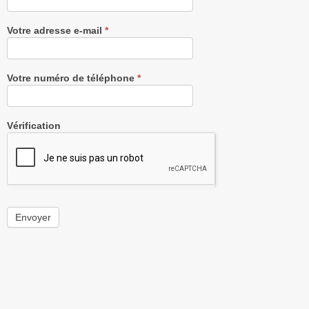
Votre adresse e-mail
*
Votre numéro de téléphone
*
Vérification
Envoyer