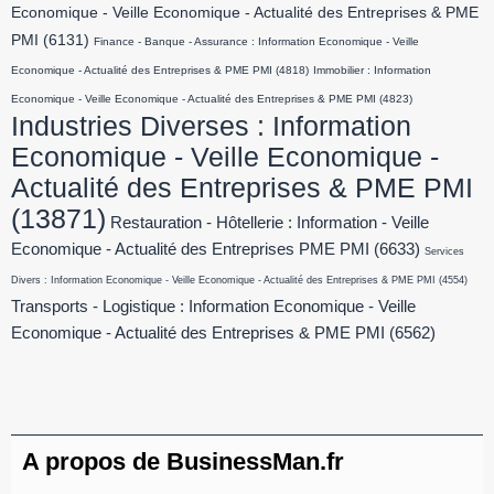
Economique - Veille Economique - Actualité des Entreprises & PME
PMI
(6131)
Finance - Banque - Assurance : Information Economique - Veille
Economique - Actualité des Entreprises & PME PMI
(4818)
Immobilier : Information
Economique - Veille Economique - Actualité des Entreprises & PME PMI
(4823)
Industries Diverses : Information
Economique - Veille Economique -
Actualité des Entreprises & PME PMI
(13871)
Restauration - Hôtellerie : Information - Veille
Economique - Actualité des Entreprises PME PMI
(6633)
Services
Divers : Information Economique - Veille Economique - Actualité des Entreprises & PME PMI
(4554)
Transports - Logistique : Information Economique - Veille
Economique - Actualité des Entreprises & PME PMI
(6562)
A propos de BusinessMan.fr