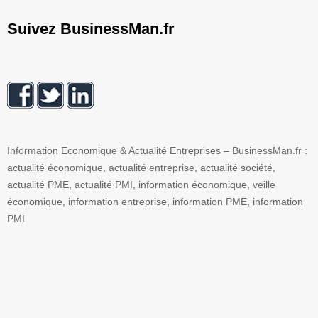
Suivez BusinessMan.fr
Information Economique & Actualité Entreprises – BusinessMan.fr :
actualité économique, actualité entreprise, actualité société,
actualité PME, actualité PMI, information économique, veille
économique, information entreprise, information PME, information
PMI