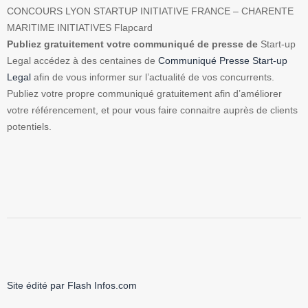
CONCOURS LYON STARTUP INITIATIVE FRANCE – CHARENTE
MARITIME INITIATIVES Flapcard
Publiez gratuitement votre communiqué de presse de
Start-up
Legal accédez à des centaines de
Communiqué Presse Start-up
Legal
afin de vous informer sur l’actualité de vos concurrents.
Publiez votre propre communiqué gratuitement afin d’améliorer
votre référencement, et pour vous faire connaitre auprès de clients
potentiels.
Site édité par Flash Infos.com