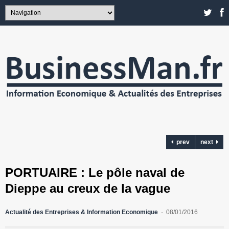
prev
next
PORTUAIRE : Le pôle naval de
Dieppe au creux de la vague
Actualité des Entreprises & Information Economique
08/01/2016