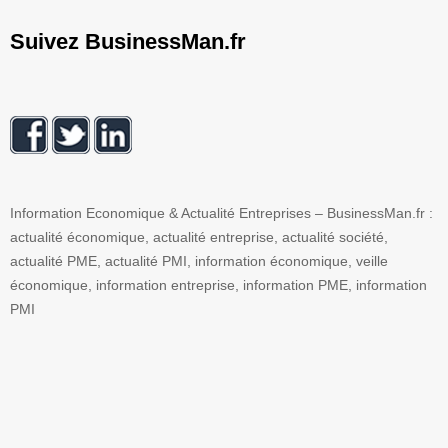
Suivez BusinessMan.fr
Information Economique & Actualité Entreprises – BusinessMan.fr :
actualité économique, actualité entreprise, actualité société,
actualité PME, actualité PMI, information économique, veille
économique, information entreprise, information PME, information
PMI