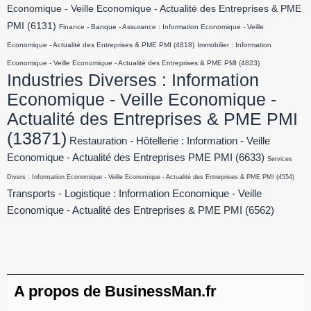
Economique - Veille Economique - Actualité des Entreprises & PME
PMI
(6131)
Finance - Banque - Assurance : Information Economique - Veille
Economique - Actualité des Entreprises & PME PMI
(4818)
Immobilier : Information
Economique - Veille Economique - Actualité des Entreprises & PME PMI
(4823)
Industries Diverses : Information
Economique - Veille Economique -
Actualité des Entreprises & PME PMI
(13871)
Restauration - Hôtellerie : Information - Veille
Economique - Actualité des Entreprises PME PMI
(6633)
Services
Divers : Information Economique - Veille Economique - Actualité des Entreprises & PME PMI
(4554)
Transports - Logistique : Information Economique - Veille
Economique - Actualité des Entreprises & PME PMI
(6562)
A propos de BusinessMan.fr