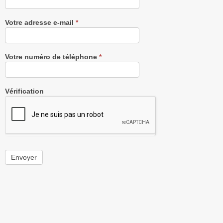
Votre adresse e-mail
*
Votre numéro de téléphone
*
Vérification
Envoyer