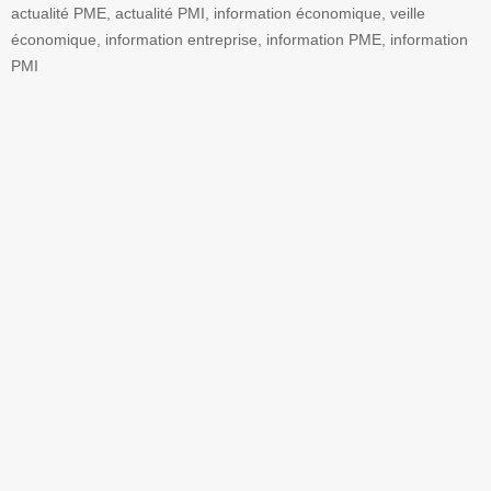
actualité PME, actualité PMI, information économique, veille
économique, information entreprise, information PME, information
PMI