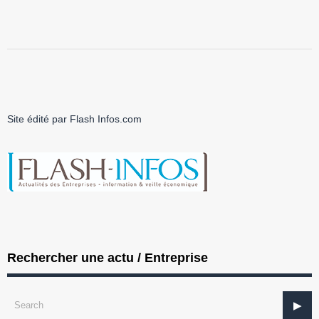
Site édité par Flash Infos.com
Rechercher une actu / Entreprise