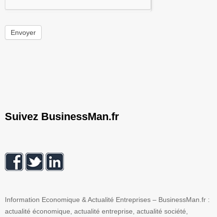
Envoyer
Suivez BusinessMan.fr
Information Economique & Actualité Entreprises – BusinessMan.fr :
actualité économique, actualité entreprise, actualité société,