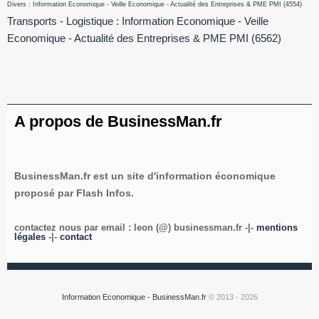
Divers : Information Economique - Veille Economique - Actualité des Entreprises & PME PMI
(4554)
Transports - Logistique : Information Economique - Veille
Economique - Actualité des Entreprises & PME PMI
(6562)
A propos de BusinessMan.fr
BusinessMan.fr est un site d'information économique
proposé par Flash Infos.
contactez nous par email : leon (@) businessman.fr -|-
mentions
légales
-|-
contact
Information Economique - BusinessMan.fr
© 2013 - 2026