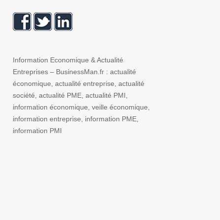
Information Economique & Actualité
Entreprises – BusinessMan.fr : actualité
économique, actualité entreprise, actualité
société, actualité PME, actualité PMI,
information économique, veille économique,
information entreprise, information PME,
information PMI