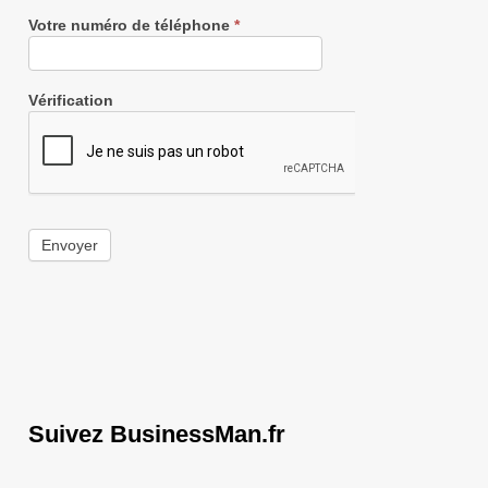
Votre numéro de téléphone
*
Vérification
Envoyer
Suivez BusinessMan.fr