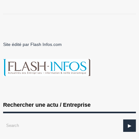
Site édité par Flash Infos.com
Rechercher une actu / Entreprise