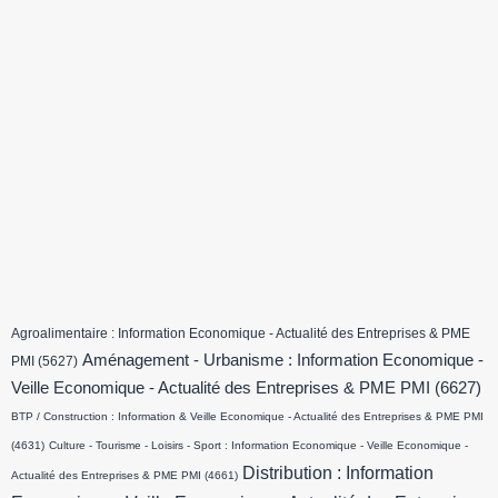
Agroalimentaire : Information Economique - Actualité des Entreprises & PME
Aménagement - Urbanisme : Information Economique -
PMI
(5627)
Veille Economique - Actualité des Entreprises & PME PMI
(6627)
BTP / Construction : Information & Veille Economique - Actualité des Entreprises & PME PMI
(4631)
Culture - Tourisme - Loisirs - Sport : Information Economique - Veille Economique -
Distribution : Information
Actualité des Entreprises & PME PMI
(4661)