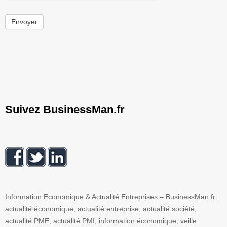
Envoyer
Suivez BusinessMan.fr
Information Economique & Actualité Entreprises – BusinessMan.fr :
actualité économique, actualité entreprise, actualité société,
actualité PME, actualité PMI, information économique, veille