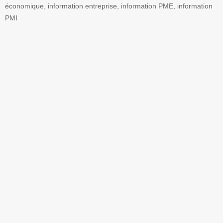
économique, information entreprise, information PME, information
PMI