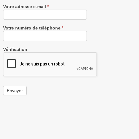
Votre adresse e-mail
*
Votre numéro de téléphone
*
Vérification
Envoyer