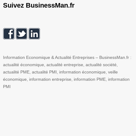
Suivez BusinessMan.fr
Information Economique & Actualité Entreprises – BusinessMan.fr :
actualité économique, actualité entreprise, actualité société,
actualité PME, actualité PMI, information économique, veille
économique, information entreprise, information PME, information
PMI