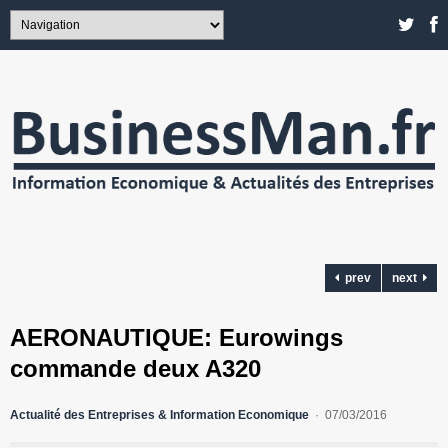
prev
next
AERONAUTIQUE: Eurowings
commande deux A320
Actualité des Entreprises & Information Economique
07/03/2016