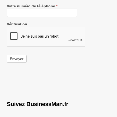
Votre numéro de téléphone
*
Vérification
Envoyer
Suivez BusinessMan.fr