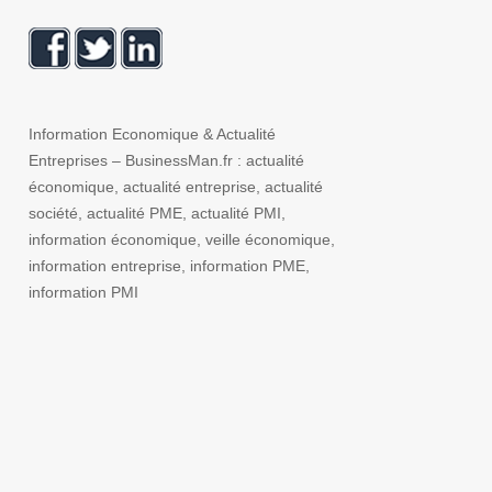
Information Economique & Actualité
Entreprises – BusinessMan.fr : actualité
économique, actualité entreprise, actualité
société, actualité PME, actualité PMI,
information économique, veille économique,
information entreprise, information PME,
information PMI