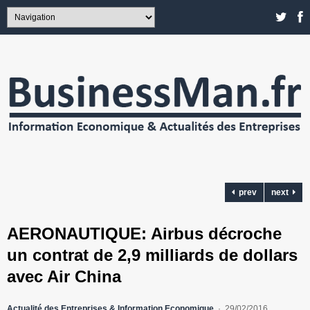
prev
next
AERONAUTIQUE: Airbus décroche
un contrat de 2,9 milliards de dollars
avec Air China
Actualité des Entreprises & Information Economique
29/02/2016