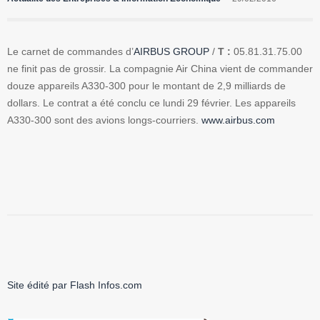
Le carnet de commandes d’
AIRBUS GROUP
/
T :
05.81.31.75.00
ne finit pas de grossir. La compagnie Air China vient de commander
douze appareils A330-300 pour le montant de 2,9 milliards de
dollars. Le contrat a été conclu ce lundi 29 février. Les appareils
A330-300 sont des avions longs-courriers.
www.airbus.com
Site édité par Flash Infos.com