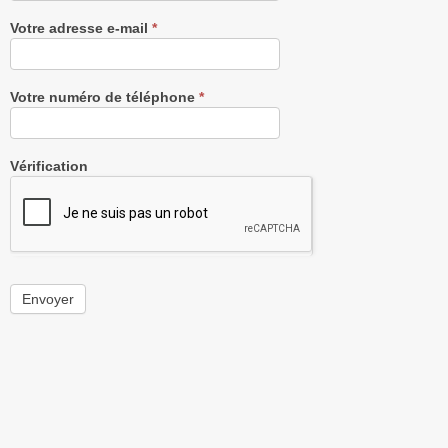
Votre adresse e-mail
*
Votre numéro de téléphone
*
Vérification
Envoyer