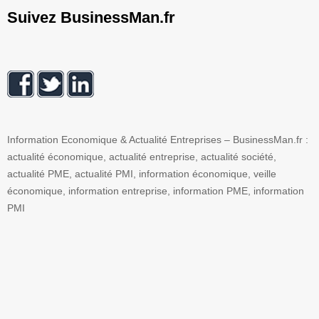
Suivez BusinessMan.fr
Information Economique & Actualité Entreprises – BusinessMan.fr :
actualité économique, actualité entreprise, actualité société,
actualité PME, actualité PMI, information économique, veille
économique, information entreprise, information PME, information
PMI