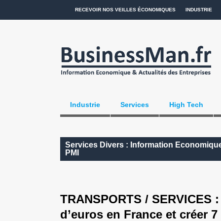
RECEVOIR NOS VEILLES ÉCONOMIQUES
INDUSTRIE
Industrie
Services
High Tech
Services Divers : Information Economique
PMI
TRANSPORTS / SERVICES : Am
d’euros en France et créer 7