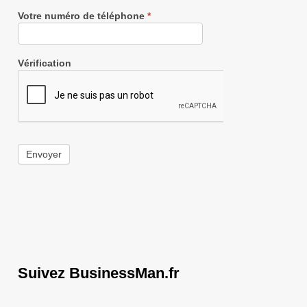
Votre numéro de téléphone
*
Vérification
Envoyer
Suivez BusinessMan.fr