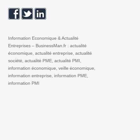
Information Economique & Actualité
Entreprises – BusinessMan.fr : actualité
économique, actualité entreprise, actualité
société, actualité PME, actualité PMI,
information économique, veille économique,
information entreprise, information PME,
information PMI