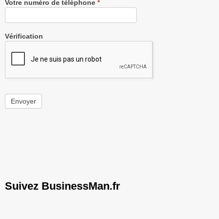
Votre numéro de téléphone
*
Vérification
Envoyer
Suivez BusinessMan.fr