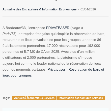
Actualité des Entreprises & Information Economique
01/04/2026
À Bordeaux/33, l'entreprise
PRIVATEASER
(s
iège à
Paris/75
), entreprise française qui simplifie la réservation de bars,
restaurants et lieux privatisables pour les groupes, annonce 86
établissements partenaires, 17.000 réservations pour 192.000
personnes et 5,7 M€ de CA en 2025. Avec plus d’un million
d’utilisateurs et 2.000 partenaires, la plateforme s’impose
aujourd’hui comme le leader national de la réservation de lieux
pour les moments partagés.
Privateaser | Réservation de bars et
lieux pour groupes
Tags:
Actualité économique Services
information économique Services