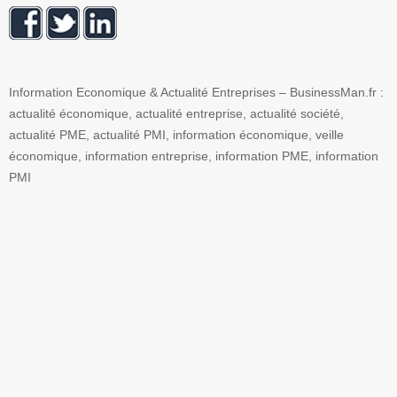
Information Economique & Actualité Entreprises – BusinessMan.fr :
actualité économique, actualité entreprise, actualité société,
actualité PME, actualité PMI, information économique, veille
économique, information entreprise, information PME, information
PMI