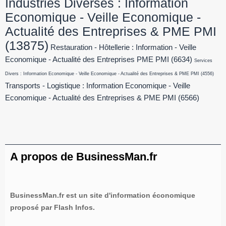
Industries Diverses : Information
Economique - Veille Economique -
Actualité des Entreprises & PME PMI
(13875)
Restauration - Hôtellerie : Information - Veille
Economique - Actualité des Entreprises PME PMI
(6634)
Services
Divers : Information Economique - Veille Economique - Actualité des Entreprises & PME PMI
(4556)
Transports - Logistique : Information Economique - Veille
Economique - Actualité des Entreprises & PME PMI
(6566)
A propos de BusinessMan.fr
BusinessMan.fr est un site d'information économique
proposé par Flash Infos.