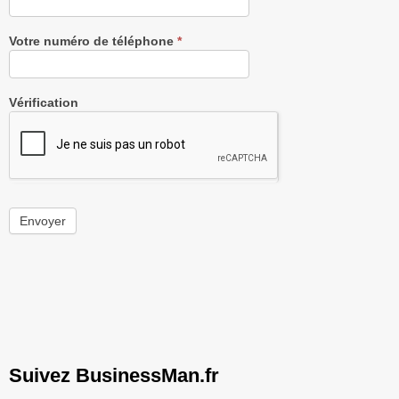
Votre numéro de téléphone
*
Vérification
Envoyer
Suivez BusinessMan.fr