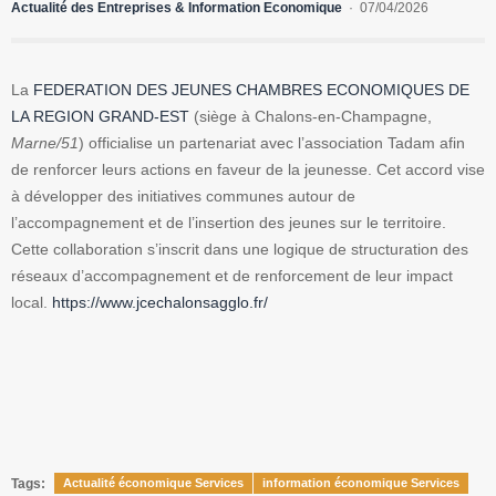
Actualité des Entreprises & Information Economique
07/04/2026
La
FEDERATION DES JEUNES CHAMBRES ECONOMIQUES DE
LA REGION GRAND-EST
(siège à Chalons-en-Champagne,
Marne/51
) officialise un partenariat avec l’association Tadam afin
de renforcer leurs actions en faveur de la jeunesse. Cet accord vise
à développer des initiatives communes autour de
l’accompagnement et de l’insertion des jeunes sur le territoire.
Cette collaboration s’inscrit dans une logique de structuration des
réseaux d’accompagnement et de renforcement de leur impact
local.
https://www.jcechalonsagglo.fr/
Tags:
Actualité économique Services
information économique Services