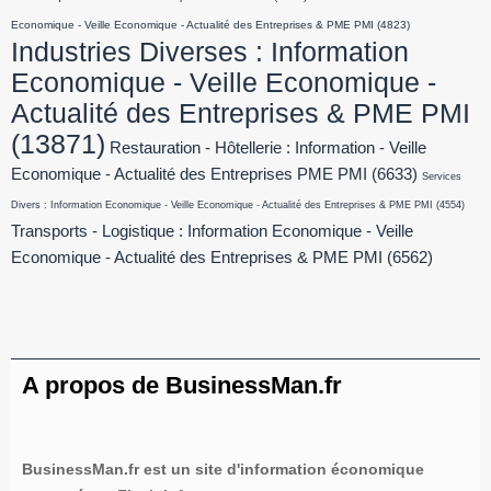
Economique - Veille Economique - Actualité des Entreprises & PME PMI
(4823)
Industries Diverses : Information
Economique - Veille Economique -
Actualité des Entreprises & PME PMI
(13871)
Restauration - Hôtellerie : Information - Veille
Economique - Actualité des Entreprises PME PMI
(6633)
Services
Divers : Information Economique - Veille Economique - Actualité des Entreprises & PME PMI
(4554)
Transports - Logistique : Information Economique - Veille
Economique - Actualité des Entreprises & PME PMI
(6562)
A propos de BusinessMan.fr
BusinessMan.fr est un site d'information économique