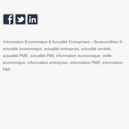
Information Economique & Actualité Entreprises – BusinessMan.fr :
actualité économique, actualité entreprise, actualité société,
actualité PME, actualité PMI, information économique, veille
économique, information entreprise, information PME, information
PMI