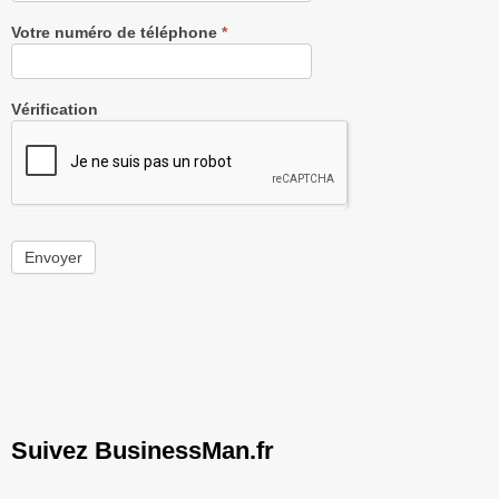
Votre numéro de téléphone
*
Vérification
Envoyer
Suivez BusinessMan.fr