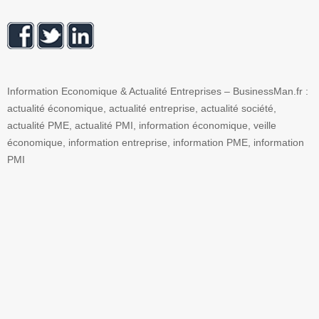
Information Economique & Actualité Entreprises – BusinessMan.fr :
actualité économique, actualité entreprise, actualité société,
actualité PME, actualité PMI, information économique, veille
économique, information entreprise, information PME, information
PMI