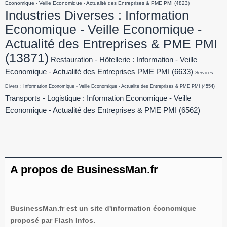
Economique - Veille Economique - Actualité des Entreprises & PME PMI
(4823)
Industries Diverses : Information
Economique - Veille Economique -
Actualité des Entreprises & PME PMI
(13871)
Restauration - Hôtellerie : Information - Veille
Economique - Actualité des Entreprises PME PMI
(6633)
Services
Divers : Information Economique - Veille Economique - Actualité des Entreprises & PME PMI
(4554)
Transports - Logistique : Information Economique - Veille
Economique - Actualité des Entreprises & PME PMI
(6562)
A propos de BusinessMan.fr
BusinessMan.fr est un site d'information économique
proposé par Flash Infos.