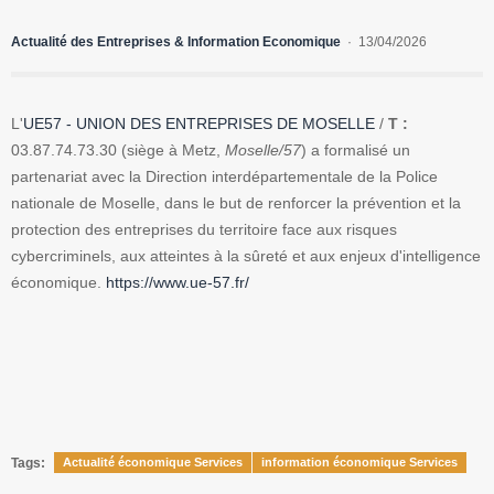
Actualité des Entreprises & Information Economique
13/04/2026
L'
UE57 - UNION DES ENTREPRISES DE MOSELLE
/
T :
03.87.74.73.30 (siège à Metz,
Moselle/57
) a formalisé un
partenariat avec la Direction interdépartementale de la Police
nationale de Moselle, dans le but de renforcer la prévention et la
protection des entreprises du territoire face aux risques
cybercriminels, aux atteintes à la sûreté et aux enjeux d'intelligence
économique.
https://www.ue-57.fr/
Tags:
Actualité économique Services
information économique Services