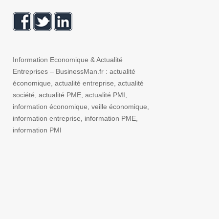
Information Economique & Actualité
Entreprises – BusinessMan.fr : actualité
économique, actualité entreprise, actualité
société, actualité PME, actualité PMI,
information économique, veille économique,
information entreprise, information PME,
information PMI