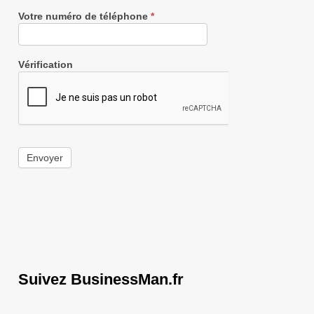
Votre numéro de téléphone
*
Vérification
Envoyer
Suivez BusinessMan.fr