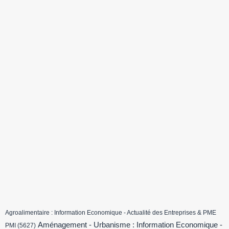
Agroalimentaire : Information Economique - Actualité des Entreprises & PME
Aménagement - Urbanisme : Information Economique -
PMI
(5627)