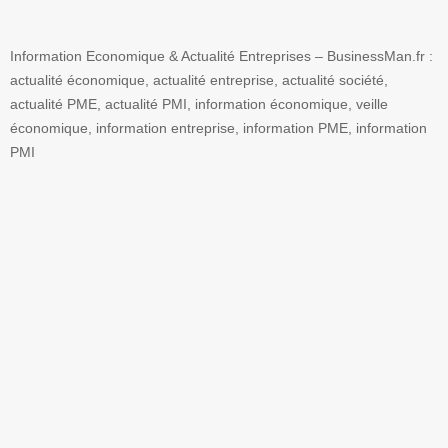
Information Economique & Actualité Entreprises – BusinessMan.fr :
actualité économique, actualité entreprise, actualité société,
actualité PME, actualité PMI, information économique, veille
économique, information entreprise, information PME, information
PMI