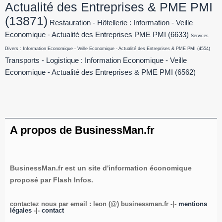
Actualité des Entreprises & PME PMI
(13871)
Restauration - Hôtellerie : Information - Veille
Economique - Actualité des Entreprises PME PMI
(6633)
Services
Divers : Information Economique - Veille Economique - Actualité des Entreprises & PME PMI
(4554)
Transports - Logistique : Information Economique - Veille
Economique - Actualité des Entreprises & PME PMI
(6562)
A propos de BusinessMan.fr
BusinessMan.fr est un site d'information économique
proposé par Flash Infos.
contactez nous par email : leon (@) businessman.fr -|-
mentions
légales
-|-
contact