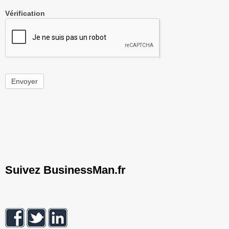
Vérification
Envoyer
Suivez BusinessMan.fr