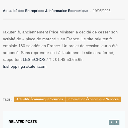
Actualité des Entreprises & Information Economique
19/05/2026
rakuten.fr, anciennement Price Minister, a décidé de cesser son
activité de « place de marché » en France. Le site rakuten.fr
emploie 180 salariés en France. Un projet de cession leur a été
annoncé. Sans repreneur d'ici à l'automne, le site sera fermé,
rapportent
LES ECHOS
/
T :
01.49.53.65.65.
fr.shopping.rakuten.com
Tags:
Actualité économique Services
information économique Services
RELATED POSTS