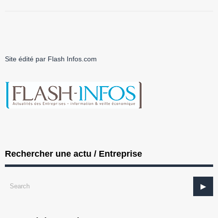
Site édité par Flash Infos.com
Rechercher une actu / Entreprise