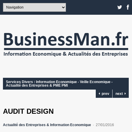
Services Divers : Information Economique - Veille Economique -
Actualité des Entreprises & PME PMI
prev
next
AUDIT DESIGN
Actualité des Entreprises & Information Economique
27/01/2016