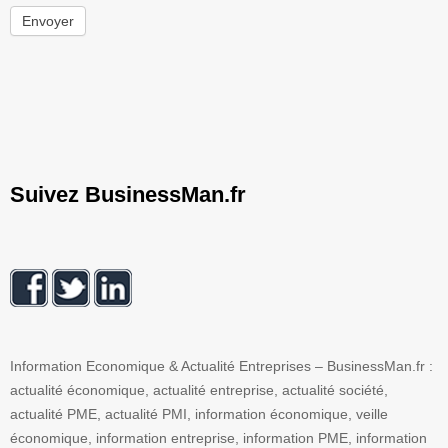
Envoyer
Suivez BusinessMan.fr
Information Economique & Actualité Entreprises – BusinessMan.fr :
actualité économique, actualité entreprise, actualité société,
actualité PME, actualité PMI, information économique, veille
économique, information entreprise, information PME, information