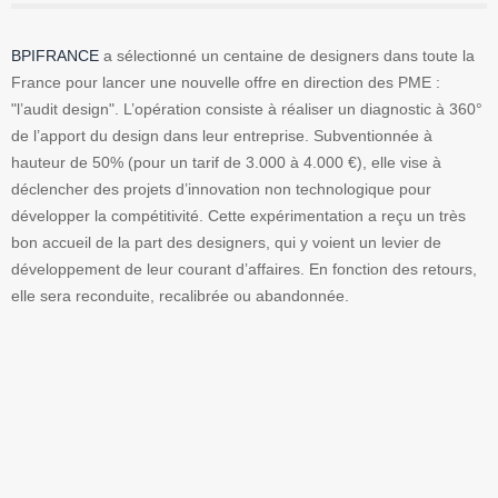
BPIFRANCE
a sélectionné un centaine de designers dans toute la
France pour lancer une nouvelle offre en direction des PME :
"l’audit design". L’opération consiste à réaliser un diagnostic à 360°
de l’apport du design dans leur entreprise. Subventionnée à
hauteur de 50% (pour un tarif de 3.000 à 4.000 €), elle vise à
déclencher des projets d’innovation non technologique pour
développer la compétitivité. Cette expérimentation a reçu un très
bon accueil de la part des designers, qui y voient un levier de
développement de leur courant d’affaires. En fonction des retours,
elle sera reconduite, recalibrée ou abandonnée.