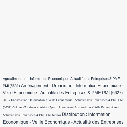
Agroalimentaire : Information Economique - Actualité des Entreprises & PME
Aménagement - Urbanisme : Information Economique -
PMI
(5631)
Veille Economique - Actualité des Entreprises & PME PMI
(6627)
BTP / Construction : Information & Veille Economique - Actualité des Entreprises & PME PMI
(4632)
Culture - Tourisme - Loisirs - Sport : Information Economique - Veille Economique -
Distribution : Information
Actualité des Entreprises & PME PMI
(4664)
Economique - Veille Economique - Actualité des Entreprises