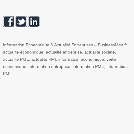
Information Economique & Actualité Entreprises – BusinessMan.fr :
actualité économique, actualité entreprise, actualité société,
actualité PME, actualité PMI, information économique, veille
économique, information entreprise, information PME, information
PMI