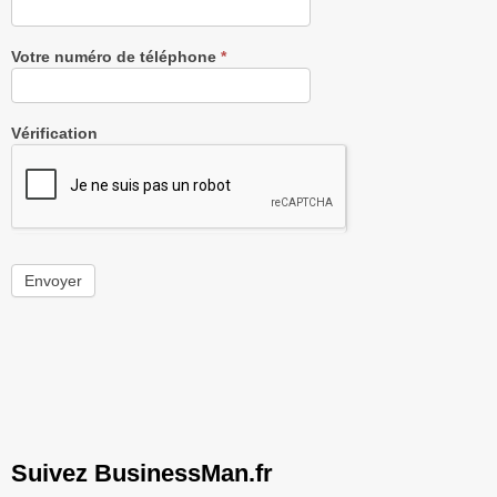
Votre numéro de téléphone
*
Vérification
Envoyer
Suivez BusinessMan.fr