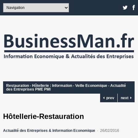
Restauration - Hôtellerie : Information - Veille Economique - Actualité
des Entreprises PME PMI
prev
next
Hôtellerie-Restauration
Actualité des Entreprises & Information Economique
26/02/2016