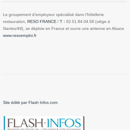
Le groupement d’employeur spécialisé dans l’hôtellerie
restauration,
RESO FRANCE
/
T :
02.51.84.04.58 (
siège à
Nantes/44
), se déploie en France et ouvre une antenne en Alsace.
www.resoemploi.fr
Site édité par Flash Infos.com