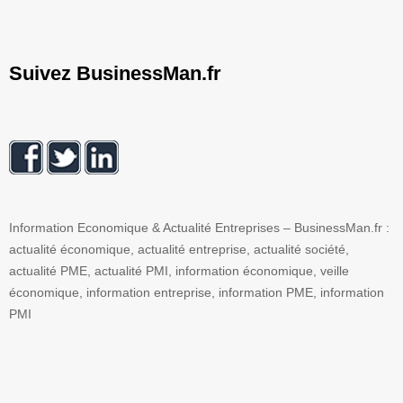
Suivez BusinessMan.fr
Information Economique & Actualité Entreprises – BusinessMan.fr :
actualité économique, actualité entreprise, actualité société,
actualité PME, actualité PMI, information économique, veille
économique, information entreprise, information PME, information
PMI