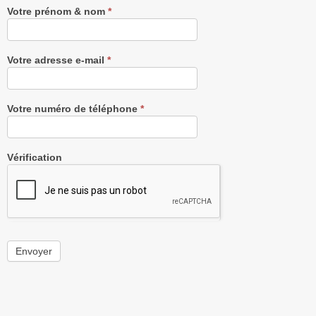
Votre prénom & nom
*
Votre adresse e-mail
*
Votre numéro de téléphone
*
Vérification
Envoyer