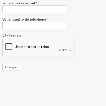
Votre adresse e-mail
*
Votre numéro de téléphone
*
Vérification
Envoyer