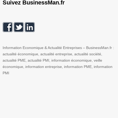
Suivez BusinessMan.fr
Information Economique & Actualité Entreprises – BusinessMan.fr :
actualité économique, actualité entreprise, actualité société,
actualité PME, actualité PMI, information économique, veille
économique, information entreprise, information PME, information
PMI