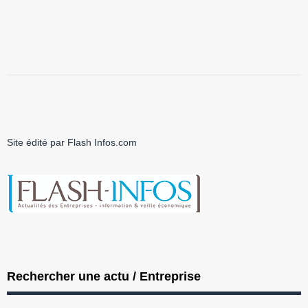
Site édité par Flash Infos.com
Rechercher une actu / Entreprise