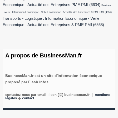
Economique - Actualité des Entreprises PME PMI
(6634)
Services
Divers : Information Economique - Veille Economique - Actualité des Entreprises & PME PMI
(4556)
Transports - Logistique : Information Economique - Veille
Economique - Actualité des Entreprises & PME PMI
(6568)
A propos de BusinessMan.fr
BusinessMan.fr est un site d'information économique
proposé par Flash Infos.
contactez nous par email : leon (@) businessman.fr -|-
mentions
légales
-|-
contact