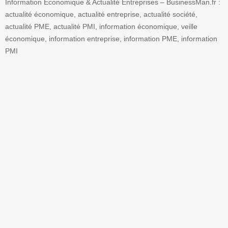
Information Economique & Actualité Entreprises – BusinessMan.fr :
actualité économique, actualité entreprise, actualité société,
actualité PME, actualité PMI, information économique, veille
économique, information entreprise, information PME, information
PMI