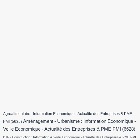
Agroalimentaire : Information Economique - Actualité des Entreprises & PME
Aménagement - Urbanisme : Information Economique -
PMI
(5635)
Veille Economique - Actualité des Entreprises & PME PMI
(6628)
BTP / Construction : Information & Veille Economique - Actualité des Entreprises & PME PMI