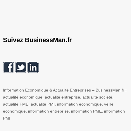
Suivez BusinessMan.fr
Information Economique & Actualité Entreprises – BusinessMan.fr :
actualité économique, actualité entreprise, actualité société,
actualité PME, actualité PMI, information économique, veille
économique, information entreprise, information PME, information
PMI