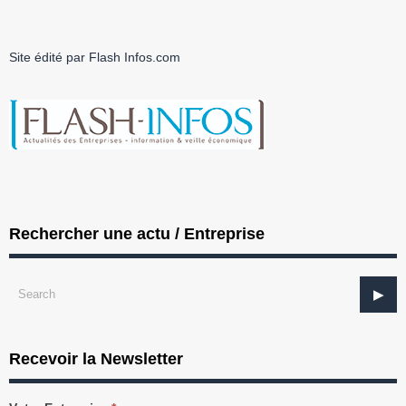
Site édité par Flash Infos.com
Rechercher une actu / Entreprise
Recevoir la Newsletter