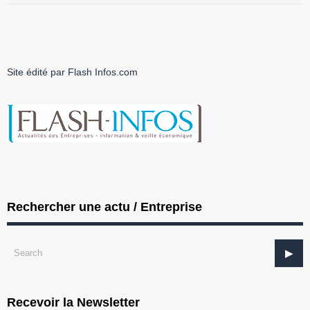
Site édité par Flash Infos.com
Rechercher une actu / Entreprise
Recevoir la Newsletter