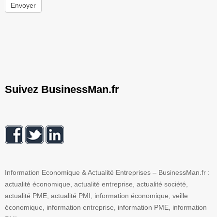
Envoyer
Suivez BusinessMan.fr
Information Economique & Actualité Entreprises – BusinessMan.fr :
actualité économique, actualité entreprise, actualité société,
actualité PME, actualité PMI, information économique, veille
économique, information entreprise, information PME, information