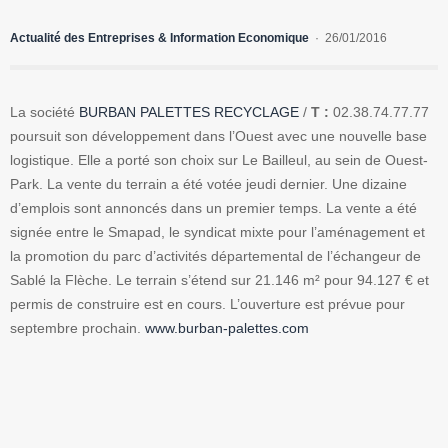
Actualité des Entreprises & Information Economique
26/01/2016
La société
BURBAN PALETTES RECYCLAGE
/
T :
02.38.74.77.77
poursuit son développement dans l’Ouest avec une nouvelle base
logistique. Elle a porté son choix sur Le Bailleul, au sein de Ouest-
Park. La vente du terrain a été votée jeudi dernier. Une dizaine
d’emplois sont annoncés dans un premier temps. La vente a été
signée entre le Smapad, le syndicat mixte pour l’aménagement et
la promotion du parc d’activités départemental de l’échangeur de
Sablé la Flèche. Le terrain s’étend sur 21.146 m² pour 94.127 € et
permis de construire est en cours. L’ouverture est prévue pour
septembre prochain.
www.burban-palettes.com