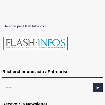
Site édité par Flash Infos.com
Rechercher une actu / Entreprise
Recevoir la Newsletter