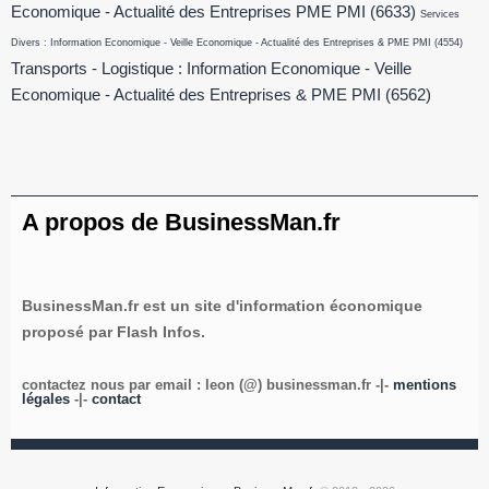
Economique - Actualité des Entreprises PME PMI
(6633)
Services
Divers : Information Economique - Veille Economique - Actualité des Entreprises & PME PMI
(4554)
Transports - Logistique : Information Economique - Veille
Economique - Actualité des Entreprises & PME PMI
(6562)
A propos de BusinessMan.fr
BusinessMan.fr est un site d'information économique
proposé par Flash Infos.
contactez nous par email : leon (@) businessman.fr -|-
mentions
légales
-|-
contact