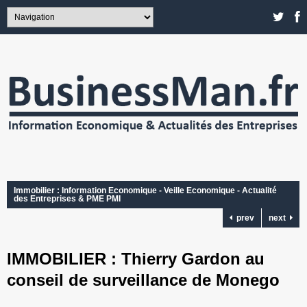
Immobilier : Information Economique - Veille Economique - Actualité
des Entreprises & PME PMI
prev
next
IMMOBILIER : Thierry Gardon au
conseil de surveillance de Monego