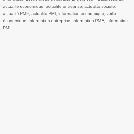
actualité économique, actualité entreprise, actualité société,
actualité PME, actualité PMI, information économique, veille
économique, information entreprise, information PME, information
PMI