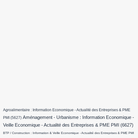
Agroalimentaire : Information Economique - Actualité des Entreprises & PME
Aménagement - Urbanisme : Information Economique -
PMI
(5627)
Veille Economique - Actualité des Entreprises & PME PMI
(6627)
BTP / Construction : Information & Veille Economique - Actualité des Entreprises & PME PMI