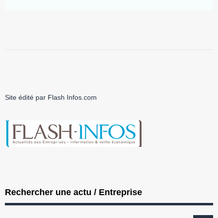
Site édité par Flash Infos.com
Rechercher une actu / Entreprise