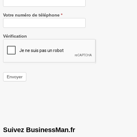
Votre numéro de téléphone
*
Vérification
Envoyer
Suivez BusinessMan.fr