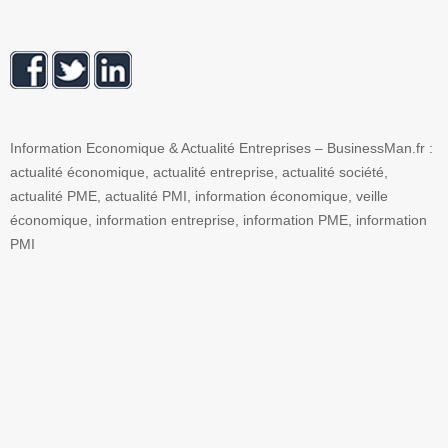
Information Economique & Actualité Entreprises – BusinessMan.fr :
actualité économique, actualité entreprise, actualité société,
actualité PME, actualité PMI, information économique, veille
économique, information entreprise, information PME, information
PMI