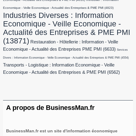
Economique - Veille Economique - Actualité des Entreprises & PME PMI
(4823)
Industries Diverses : Information
Economique - Veille Economique -
Actualité des Entreprises & PME PMI
(13871)
Restauration - Hôtellerie : Information - Veille
Economique - Actualité des Entreprises PME PMI
(6633)
Services
Divers : Information Economique - Veille Economique - Actualité des Entreprises & PME PMI
(4554)
Transports - Logistique : Information Economique - Veille
Economique - Actualité des Entreprises & PME PMI
(6562)
A propos de BusinessMan.fr
BusinessMan.fr est un site d'information économique